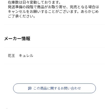
在庫数は日々変動しております。
発送準備の段階で商品がお取り寄せ、完売となる場合は
キャンセルをお願いすることがございます。あらかじめ
ご了承ください。
メーカー情報
花王 キュレル
この商品に関するお問い合わせ