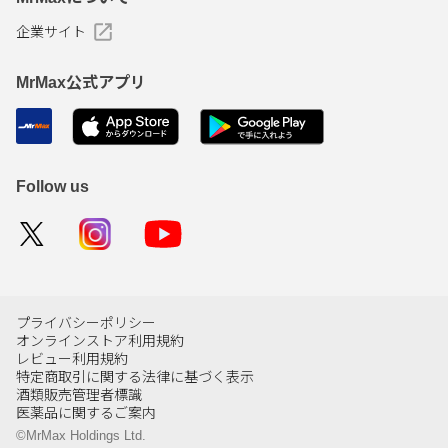
企業サイト
MrMax公式アプリ
Follow us
プライバシーポリシー
オンラインストア利用規約
レビュー利用規約
特定商取引に関する法律に基づく表示
酒類販売管理者標識
医薬品に関するご案内
©MrMax Holdings Ltd.