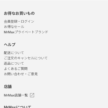
お得なお買いもの
会員登録・ログイン
お得なセール
MrMaxプライベートブランド
ヘルプ
配送について
ご注文のキャンセルについて
返品について
よくあるご質問
お問い合わせ・ご意見
店舗
MrMax店舗一覧
MrMaxについて