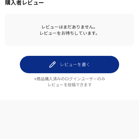
購入者レビュー
レビューはまだありません。
レビューをお待ちしています。
レビューを書く
※商品購入済みのログインユーザーのみ
レビューを投稿できます