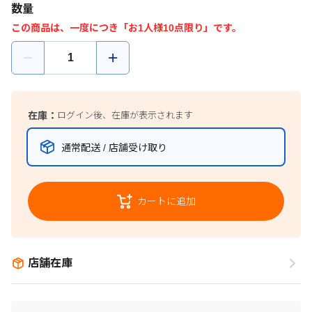
数量
この商品は、一度につき「お1人様10点限り」です。
在庫：
ログイン後、在庫が表示されます
通常配送 / 店舗受け取り
カートに追加
店舗在庫