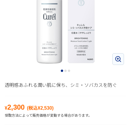
透明感あふれる潤い肌に保ち、シミ・ソバカスを防ぐ
2,300
¥
(税込¥
2,530
)
受取方法によって販売価格が変動する場合があります。