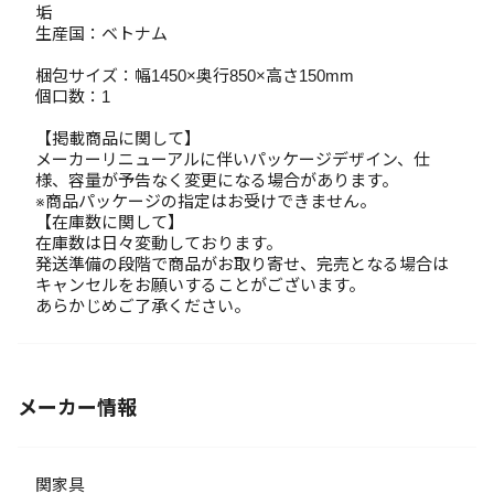
垢
生産国：ベトナム
梱包サイズ：幅1450×奥行850×高さ150mm
個口数：1
【掲載商品に関して】
メーカーリニューアルに伴いパッケージデザイン、仕
様、容量が予告なく変更になる場合があります。
※商品パッケージの指定はお受けできません。
【在庫数に関して】
在庫数は日々変動しております。
発送準備の段階で商品がお取り寄せ、完売となる場合は
キャンセルをお願いすることがございます。
あらかじめご了承ください。
メーカー情報
関家具