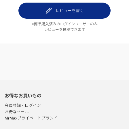
レビューを書く
※商品購入済みのログインユーザーのみ
レビューを投稿できます
お得なお買いもの
会員登録・ログイン
お得なセール
MrMaxプライベートブランド