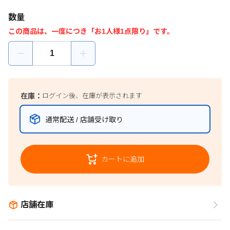
数量
この商品は、一度につき「お1人様1点限り」です。
在庫：
ログイン後、在庫が表示されます
通常配送 / 店舗受け取り
カートに追加
店舗在庫