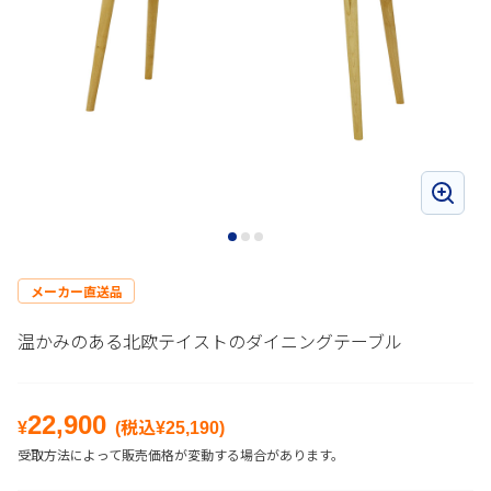
メーカー直送品
温かみのある北欧テイストのダイニングテーブル
22,900
¥
(税込¥
25,190
)
受取方法によって販売価格が変動する場合があります。