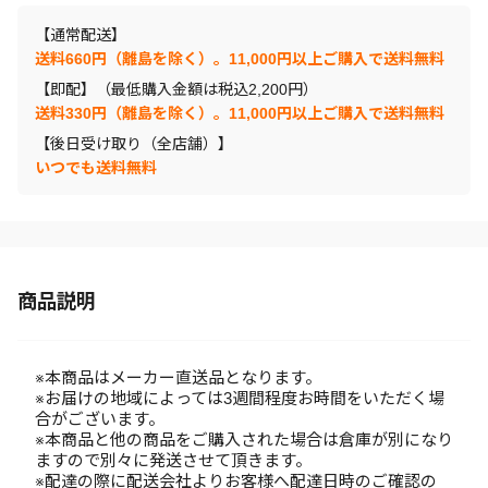
【通常配送】
送料660円（離島を除く）。11,000円以上ご購入で送料無料
【即配】（最低購入金額は税込2,200円）
送料330円（離島を除く）。11,000円以上ご購入で送料無料
【後日受け取り（全店舗）】
いつでも送料無料
商品説明
※本商品はメーカー直送品となります。
※お届けの地域によっては3週間程度お時間をいただく場
合がございます。
※本商品と他の商品をご購入された場合は倉庫が別になり
ますので別々に発送させて頂きます。
※配達の際に配送会社よりお客様へ配達日時のご確認の