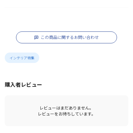
この商品に関するお問い合わせ
インテリア特集
購入者レビュー
レビューはまだありません。
レビューをお待ちしています。