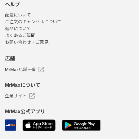
ヘルプ
配送について
ご注文のキャンセルについて
返品について
よくあるご質問
お問い合わせ・ご意見
店舗
MrMax店舗一覧
MrMaxについて
企業サイト
MrMax公式アプリ