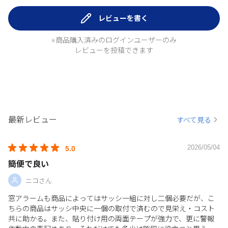
レビューを書く
※商品購入済みのログインユーザーのみ
レビューを投稿できます
最新レビュー
すべて見る
2026/05/04
5.0
簡便で良い
ニコさん
窓アラームも商品によってはサッシ一組に対し二個必要だが、こ
ちらの商品はサッシ中央に一個の取付で済むので見栄え・コスト
共に助かる。また、貼り付け用の両面テープが強力で、更に警報