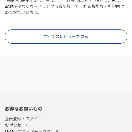
作動中の表記めあり、それだけでも多少は防犯に役立つと思う。
電池が少なくなるとランプ点滅で教えてくれる機能なども地味に
ありがたいと思う。
すべてのレビューを見る
お得なお買いもの
会員登録・ログイン
お得なセール
MrMaxプライベートブランド