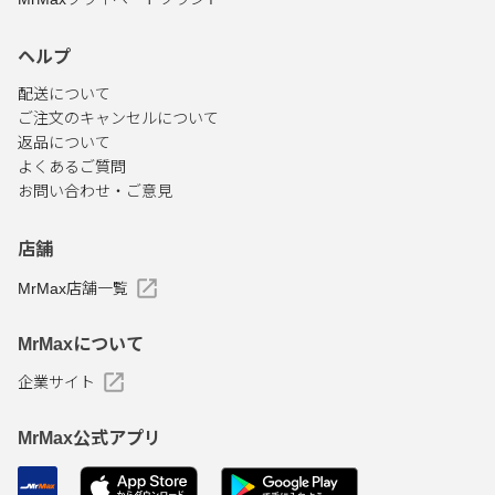
ヘルプ
配送について
ご注文のキャンセルについて
返品について
よくあるご質問
お問い合わせ・ご意見
店舗
MrMax店舗一覧
MrMaxについて
企業サイト
MrMax公式アプリ