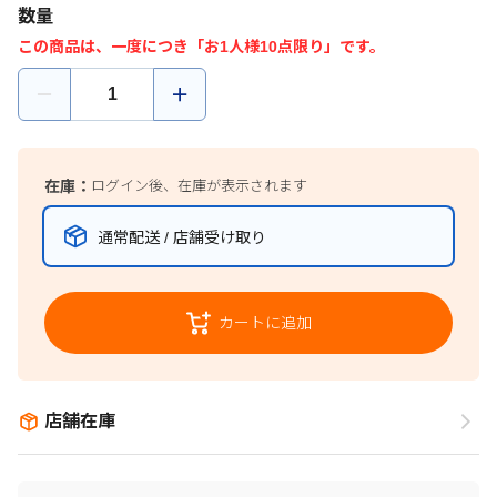
数量
この商品は、一度につき「お1人様10点限り」です。
在庫：
ログイン後、在庫が表示されます
通常配送 / 店舗受け取り
カートに追加
店舗在庫