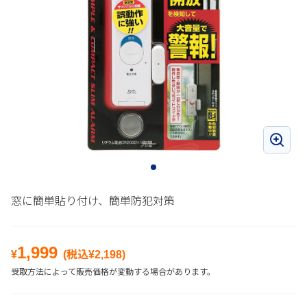
窓に簡単貼り付け、簡単防犯対策
1,999
¥
(税込¥
2,198
)
受取方法によって販売価格が変動する場合があります。