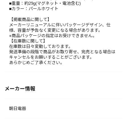
■重量：約29g(マグネット・電池含む)
■カラー：パールホワイト
【掲載商品に関して】
メーカーリニューアルに伴いパッケージデザイン、仕
様、容量が予告なく変更になる場合があります。
※商品パッケージの指定はお受けできません。
【在庫数に関して】
在庫数は日々変動しております。
発送準備の段階で商品がお取り寄せ、完売となる場合は
キャンセルをお願いすることがございます。
あらかじめご了承ください。
メーカー情報
朝日電器