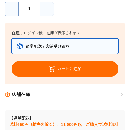
在庫：
ログイン後、在庫が表示されます
通常配送 / 店舗受け取り
カートに追加
店舗在庫
【通常配送】
送料660円（離島を除く）。11,000円以上ご購入で送料無料