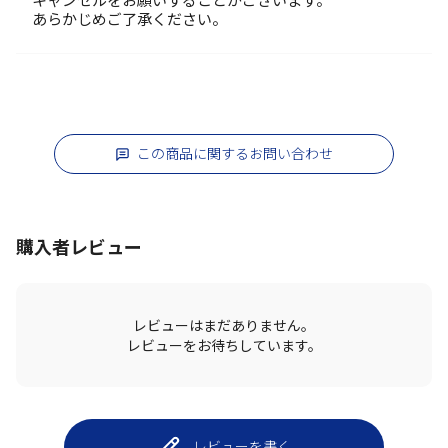
キャンセルをお願いすることがございます。
あらかじめご了承ください。
この商品に関するお問い合わせ
購入者レビュー
レビューはまだありません。
レビューをお待ちしています。
レビューを書く