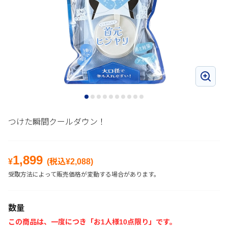
つけた瞬間クールダウン！
1,899
¥
(税込¥
2,088
)
受取方法によって販売価格が変動する場合があります。
数量
この商品は、一度につき「お1人様10点限り」です。