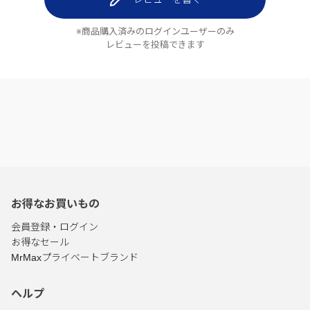
※商品購入済みのログインユーザーのみ
レビューを投稿できます
お得なお買いもの
会員登録・ログイン
お得なセール
MrMaxプライベートブランド
ヘルプ