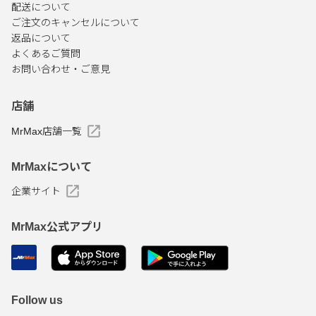
配送について
ご注文のキャンセルについて
返品について
よくあるご質問
お問い合わせ・ご意見
店舗
MrMax店舗一覧
MrMaxについて
企業サイト
MrMax公式アプリ
Follow us