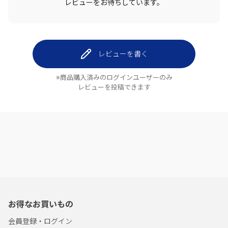
レビューをお待ちしています。
レビューを書く
※商品購入済みのログインユーザーのみ
レビューを投稿できます
お得なお買いもの
会員登録・ログイン