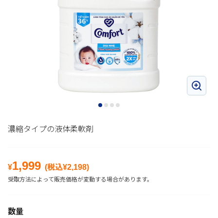
濃縮タイプの液体柔軟剤
1,999
¥
(税込¥
2,198
)
受取方法によって販売価格が変動する場合があります。
数量