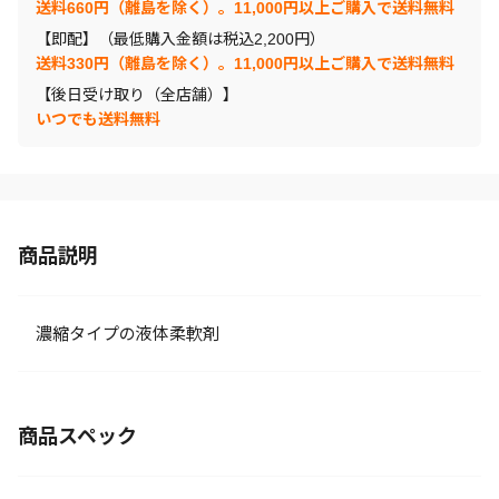
送料660円（離島を除く）。11,000円以上ご購入で送料無料
【即配】（最低購入金額は税込2,200円）
送料330円（離島を除く）。11,000円以上ご購入で送料無料
【後日受け取り（全店舗）】
いつでも送料無料
商品説明
濃縮タイプの液体柔軟剤
商品スペック