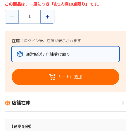
この商品は、一度につき「お1人様10点限り」です。
在庫：
ログイン後、在庫が表示されます
通常配送 / 店舗受け取り
カートに追加
店舗在庫
【通常配送】