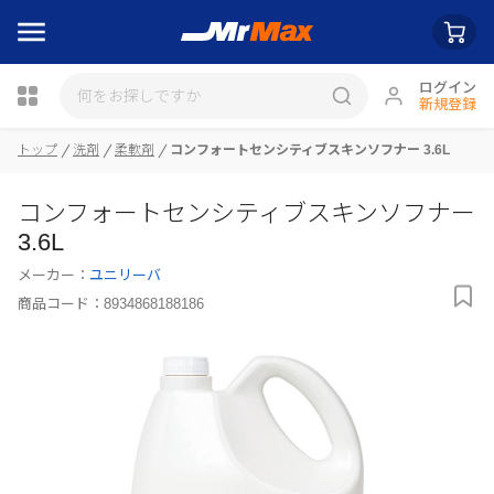
ログイン
新規登録
トップ
洗剤
柔軟剤
コンフォートセンシティブスキンソフナー 3.6L
瓶詰
コンフォートセンシティブスキンソフナー
3.6L
メーカー：
ユニリーバ
商品コード：
8934868188186