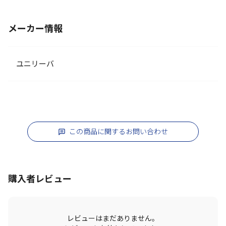
メーカー情報
ユニリーバ
この商品に関するお問い合わせ
購入者レビュー
レビューはまだありません。