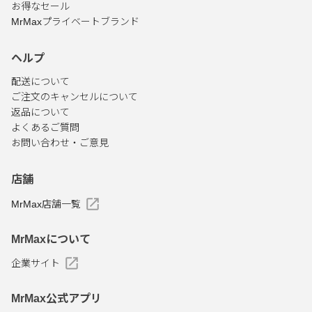
お得なセール
MrMaxプライベートブランド
ヘルプ
配送について
ご注文のキャンセルについて
返品について
よくあるご質問
お問い合わせ・ご意見
店舗
MrMax店舗一覧
MrMaxについて
企業サイト
MrMax公式アプリ