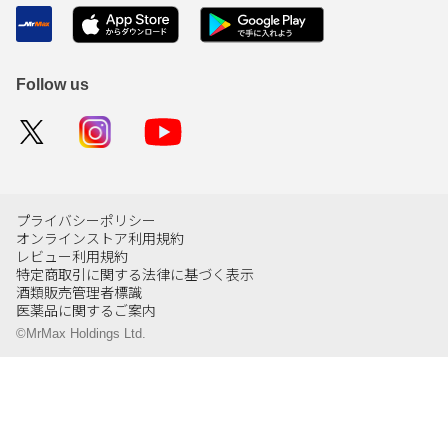
Follow us
プライバシーポリシー
オンラインストア利用規約
レビュー利用規約
特定商取引に関する法律に基づく表示
酒類販売管理者標識
医薬品に関するご案内
©MrMax Holdings Ltd.