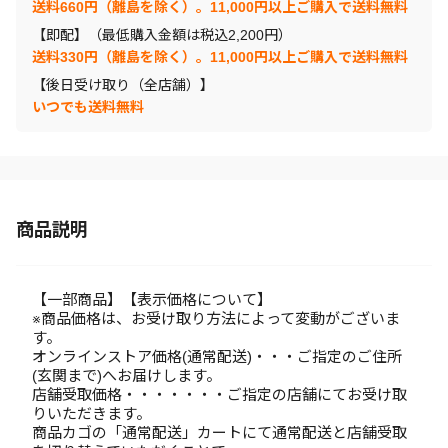
送料660円（離島を除く）。11,000円以上ご購入で送料無料
【即配】（最低購入金額は税込2,200円）
送料330円（離島を除く）。11,000円以上ご購入で送料無料
【後日受け取り（全店舗）】
いつでも送料無料
商品説明
【一部商品】【表示価格について】
※商品価格は、お受け取り方法によって変動がございま
す。
オンラインストア価格(通常配送)・・・ご指定のご住所
(玄関まで)へお届けします。
店舗受取価格・・・・・・・ご指定の店舗にてお受け取
りいただきます。
商品カゴの「通常配送」カートにて通常配送と店舗受取