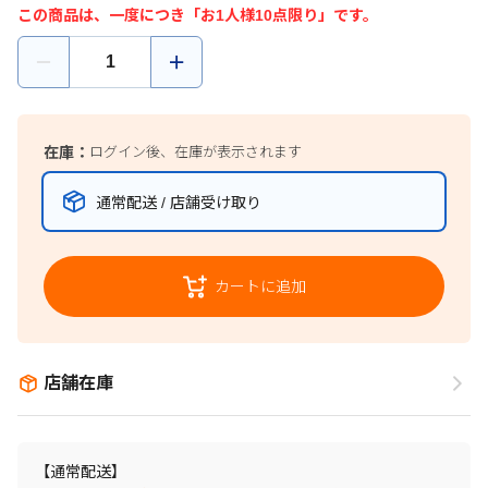
この商品は、一度につき「お1人様10点限り」です。
在庫：
ログイン後、在庫が表示されます
通常配送 / 店舗受け取り
カートに追加
店舗在庫
【通常配送】