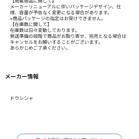
【掲載商品に関して】
メーカーリニューアルに伴いパッケージデザイン、仕
様、容量が予告なく変更になる場合があります。
※商品パッケージの指定はお受けできません。
【在庫数に関して】
在庫数は日々変動しております。
発送準備の段階で商品がお取り寄せ、完売となる場合は
キャンセルをお願いすることがございます。
あらかじめご了承ください。
メーカー情報
ドウシシャ