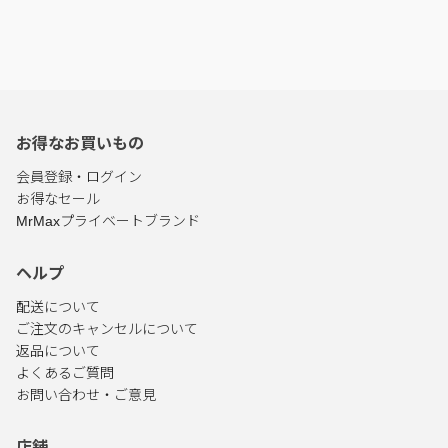
お得なお買いもの
会員登録・ログイン
お得なセール
MrMaxプライベートブランド
ヘルプ
配送について
ご注文のキャンセルについて
返品について
よくあるご質問
お問い合わせ・ご意見
店舗