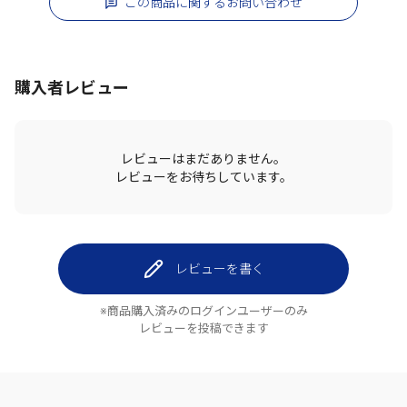
この商品に関するお問い合わせ
購入者レビュー
レビューはまだありません。
レビューをお待ちしています。
レビューを書く
※商品購入済みのログインユーザーのみ
レビューを投稿できます