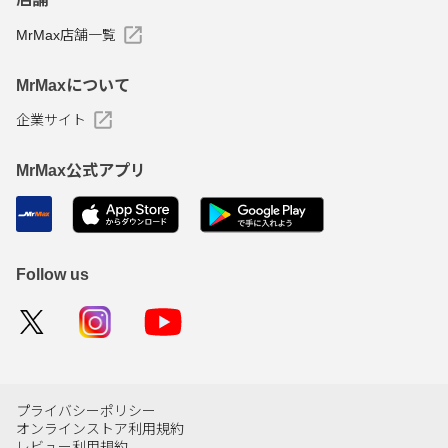
MrMax店舗一覧
MrMaxについて
企業サイト
MrMax公式アプリ
Follow us
プライバシーポリシー
オンラインストア利用規約
レビュー利用規約