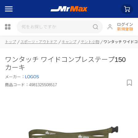
ログイン
新規登録
トップ
スポーツ・アウトドア
キャンプ
テント小物
ワンタッチ ワイドコ
瓶詰
ワンタッチ ワイドコンプレステープ150
カーキ
メーカー：
LOGOS
商品コード：
4981325508517