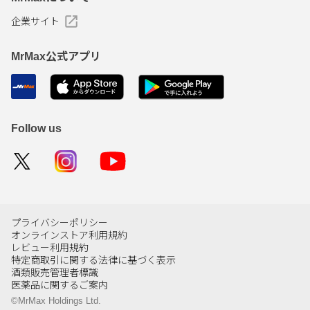
企業サイト
MrMax公式アプリ
Follow us
プライバシーポリシー
オンラインストア利用規約
レビュー利用規約
特定商取引に関する法律に基づく表示
酒類販売管理者標識
医薬品に関するご案内
©MrMax Holdings Ltd.