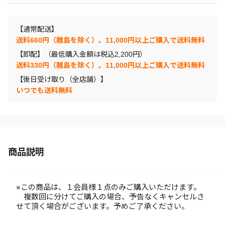
【通常配送】
送料660円（離島を除く）。11,000円以上ご購入で送料無料
【即配】（最低購入金額は税込2,200円）
送料330円（離島を除く）。11,000円以上ご購入で送料無料
【後日受け取り（全店舗）】
いつでも送料無料
商品説明
※この商品は、１会員様１点のみご購入いただけます。
複数回に分けてご購入の場合、予告なくキャンセルさ
せて頂く場合がございます。予めご了承ください。