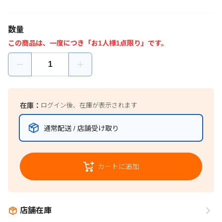
数量
この商品は、一度につき「お1人様1点限り」です。
在庫：
ログイン後、在庫が表示されます
通常配送 / 店舗受け取り
カートに追加
店舗在庫