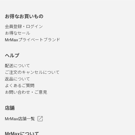
お得なお買いもの
会員登録・ログイン
お得なセール
MrMaxプライベートブランド
ヘルプ
配送について
ご注文のキャンセルについて
返品について
よくあるご質問
お問い合わせ・ご意見
店舗
MrMax店舗一覧
MrMaxについて