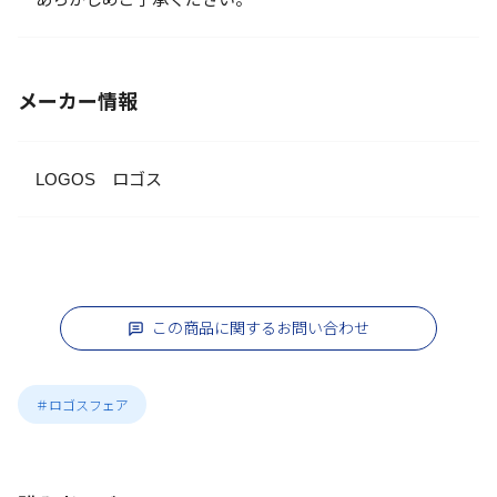
メーカー情報
LOGOS ロゴス
この商品に関するお問い合わせ
＃ロゴスフェア