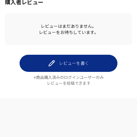
購入者レビュー
レビューはまだありません。
レビューをお待ちしています。
レビューを書く
※商品購入済みのログインユーザーのみ
レビューを投稿できます