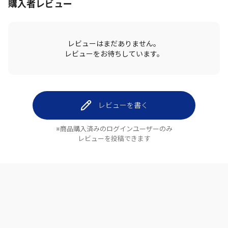
購入者レビュー
レビューはまだありません。
レビューをお待ちしています。
レビューを書く
※商品購入済みのログインユーザーのみ
レビューを投稿できます