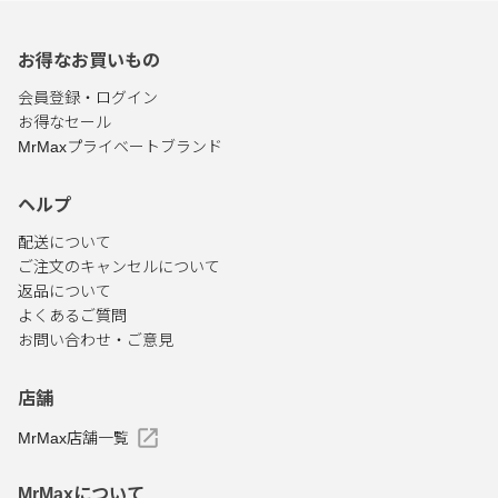
お得なお買いもの
会員登録・ログイン
お得なセール
MrMaxプライベートブランド
ヘルプ
配送について
ご注文のキャンセルについて
返品について
よくあるご質問
お問い合わせ・ご意見
店舗
MrMax店舗一覧
MrMaxについて