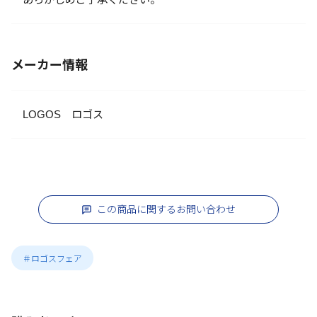
メーカー情報
LOGOS ロゴス
この商品に関するお問い合わせ
＃ロゴスフェア