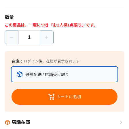
数量
この商品は、一度につき「お1人様1点限り」です。
在庫：
ログイン後、在庫が表示されます
通常配送 / 店舗受け取り
カートに追加
店舗在庫