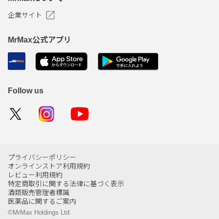
企業サイト
MrMax公式アプリ
Follow us
プライバシーポリシー
オンラインストア利用規約
レビュー利用規約
特定商取引に関する法律に基づく表示
酒類販売管理者標識
医薬品に関するご案内
©MrMax Holdings Ltd.