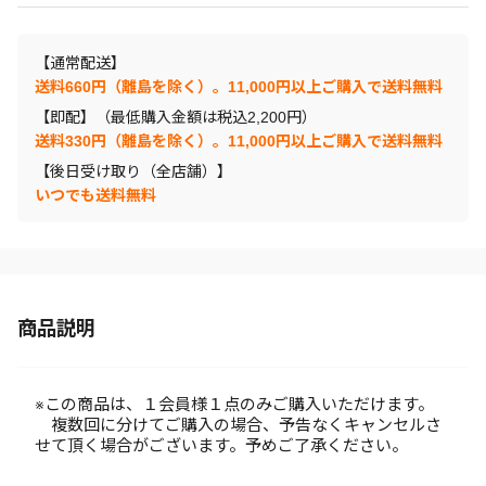
【通常配送】
送料660円（離島を除く）。11,000円以上ご購入で送料無料
【即配】（最低購入金額は税込2,200円）
送料330円（離島を除く）。11,000円以上ご購入で送料無料
【後日受け取り（全店舗）】
いつでも送料無料
商品説明
※この商品は、１会員様１点のみご購入いただけます。
複数回に分けてご購入の場合、予告なくキャンセルさ
せて頂く場合がございます。予めご了承ください。