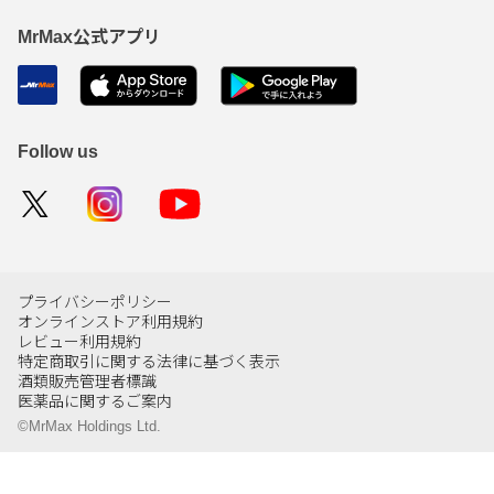
MrMax公式アプリ
Follow us
プライバシーポリシー
オンラインストア利用規約
レビュー利用規約
特定商取引に関する法律に基づく表示
酒類販売管理者標識
医薬品に関するご案内
©MrMax Holdings Ltd.