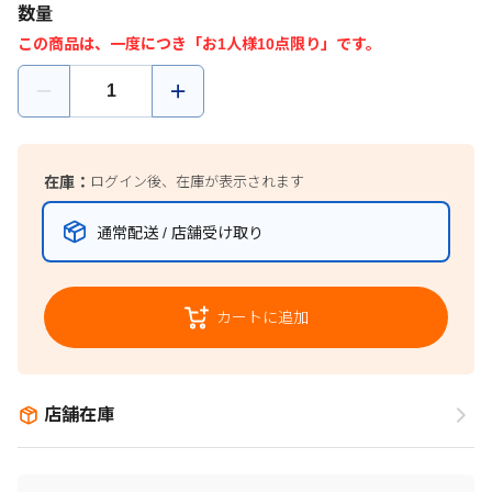
数量
この商品は、一度につき「お1人様10点限り」です。
在庫：
ログイン後、在庫が表示されます
通常配送 / 店舗受け取り
カートに追加
店舗在庫