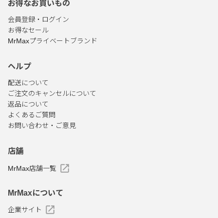
お得なお買いもの
会員登録・ログイン
お得なセール
MrMaxプライベートブランド
ヘルプ
配送について
ご注文のキャンセルについて
返品について
よくあるご質問
お問い合わせ・ご意見
店舗
MrMax店舗一覧
MrMaxについて
企業サイト