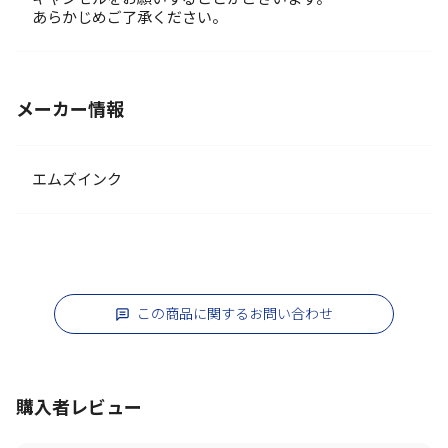
あらかじめご了承ください。
メーカー情報
エムズインク
この商品に関するお問い合わせ
購入者レビュー