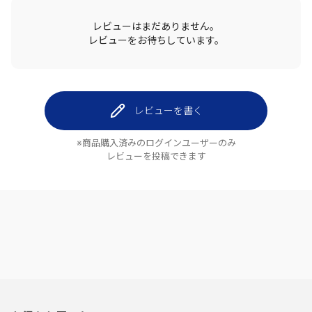
レビューはまだありません。
レビューをお待ちしています。
レビューを書く
※商品購入済みのログインユーザーのみ
レビューを投稿できます