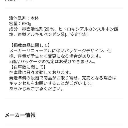
液体洗剤：本体
容量：690g
成分：界面活性剤[20 %、ヒドロキシアルカンスルホン酸
塩、直鎖アルキルベンゼン系]、安定化剤
【掲載商品に関して】
メーカーリニューアルに伴いパッケージデザイン、仕
様、容量が予告なく変更になる場合があります。
※商品パッケージの指定はお受けできません。
【在庫数に関して】
在庫数は日々変動しております。
発送準備の段階で商品がお取り寄せ、完売となる場合は
キャンセルをお願いすることがございます。
あらかじめご了承ください。
メーカー情報