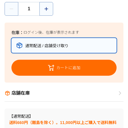
在庫：
ログイン後、在庫が表示されます
通常配送 / 店舗受け取り
カートに追加
店舗在庫
【通常配送】
送料660円（離島を除く）。11,000円以上ご購入で送料無料