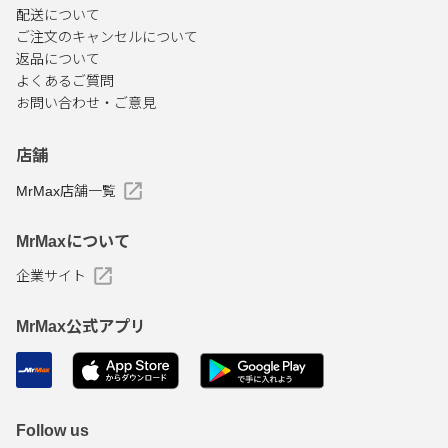
配送について
ご注文のキャンセルについて
返品について
よくあるご質問
お問い合わせ・ご意見
店舗
MrMax店舗一覧
MrMaxについて
企業サイト
MrMax公式アプリ
Follow us