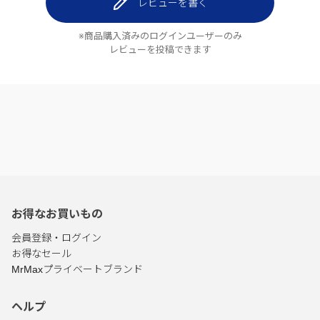
レビューを書く
※商品購入済みのログインユーザーのみ
レビューを投稿できます
お得なお買いもの
会員登録・ログイン
お得なセール
MrMaxプライベートブランド
ヘルプ