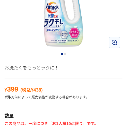
お洗たくをもっとラクに！
399
¥
(税込¥
438
)
受取方法によって販売価格が変動する場合があります。
数量
この商品は、一度につき「お1人様10点限り」です。