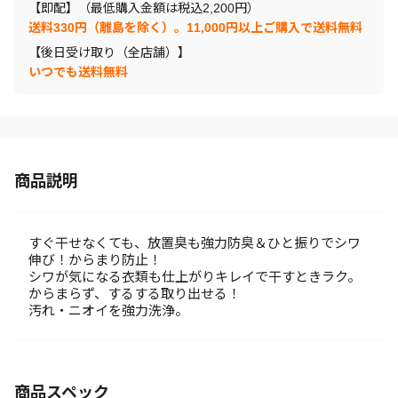
【即配】（最低購入金額は税込2,200円）
送料330円（離島を除く）。11,000円以上ご購入で送料無料
【後日受け取り（全店舗）】
いつでも送料無料
商品説明
すぐ干せなくても、放置臭も強力防臭＆ひと振りでシワ
伸び！からまり防止！
シワが気になる衣類も仕上がりキレイで干すときラク。
からまらず、するする取り出せる！
汚れ・ニオイを強力洗浄。
商品スペック