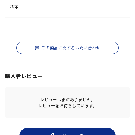
花王
この商品に関するお問い合わせ
購入者レビュー
レビューはまだありません。
レビューをお待ちしています。