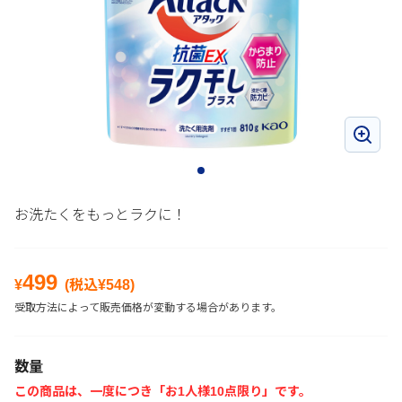
お洗たくをもっとラクに！
499
¥
(税込¥
548
)
受取方法によって販売価格が変動する場合があります。
数量
この商品は、一度につき「お1人様10点限り」です。