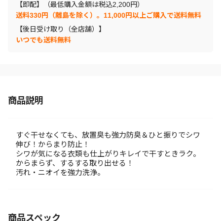
【即配】（最低購入金額は税込2,200円）
送料330円（離島を除く）。11,000円以上ご購入で送料無料
【後日受け取り（全店舗）】
いつでも送料無料
商品説明
すぐ干せなくても、放置臭も強力防臭＆ひと振りでシワ
伸び！からまり防止！
シワが気になる衣類も仕上がりキレイで干すときラク。
からまらず、するする取り出せる！
汚れ・ニオイを強力洗浄。
商品スペック