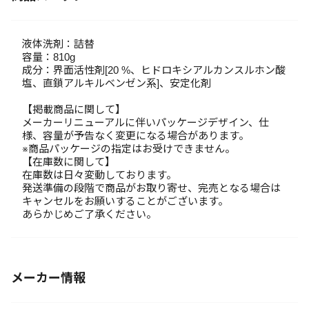
液体洗剤：詰替
容量：810g
成分：界面活性剤[20 %、ヒドロキシアルカンスルホン酸
塩、直鎖アルキルベンゼン系]、安定化剤
【掲載商品に関して】
メーカーリニューアルに伴いパッケージデザイン、仕
様、容量が予告なく変更になる場合があります。
※商品パッケージの指定はお受けできません。
【在庫数に関して】
在庫数は日々変動しております。
発送準備の段階で商品がお取り寄せ、完売となる場合は
キャンセルをお願いすることがございます。
あらかじめご了承ください。
メーカー情報