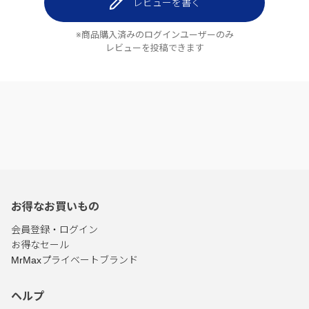
レビューを書く
※商品購入済みのログインユーザーのみ
レビューを投稿できます
お得なお買いもの
会員登録・ログイン
お得なセール
MrMaxプライベートブランド
ヘルプ