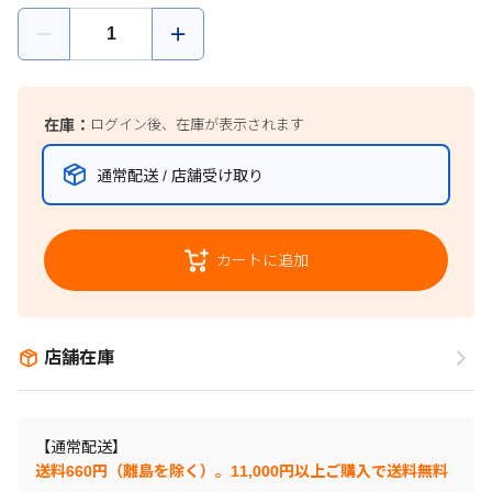
在庫：
ログイン後、在庫が表示されます
通常配送 / 店舗受け取り
カートに追加
店舗在庫
【通常配送】
送料660円（離島を除く）。11,000円以上ご購入で送料無料