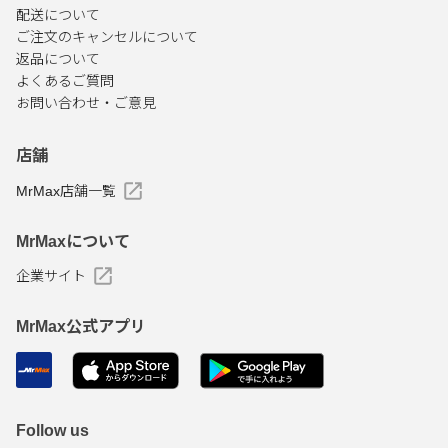
配送について
ご注文のキャンセルについて
返品について
よくあるご質問
お問い合わせ・ご意見
店舗
MrMax店舗一覧
MrMaxについて
企業サイト
MrMax公式アプリ
Follow us