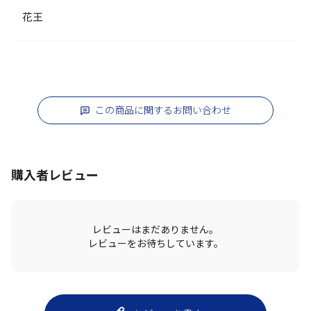
花王
この商品に関するお問い合わせ
購入者レビュー
レビューはまだありません。
レビューをお待ちしています。