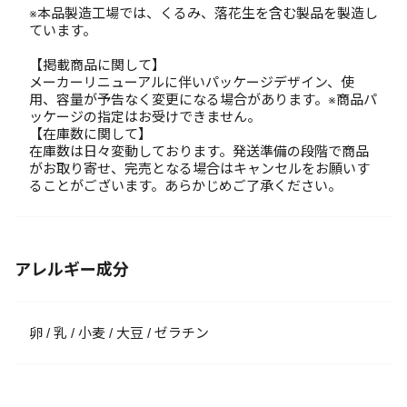
※本品製造工場では、くるみ、落花生を含む製品を製造し
ています。
【掲載商品に関して】
メーカーリニューアルに伴いパッケージデザイン、使
用、容量が予告なく変更になる場合があります。※商品パ
ッケージの指定はお受けできません。
【在庫数に関して】
在庫数は日々変動しております。発送準備の段階で商品
がお取り寄せ、完売となる場合はキャンセルをお願いす
ることがございます。あらかじめご了承ください。
アレルギー成分
卵 / 乳 / 小麦 / 大豆 / ゼラチン