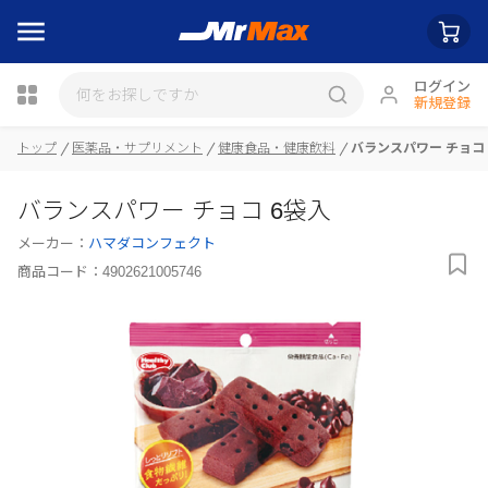
ログイン
新規登録
トップ
医薬品・サプリメント
健康食品・健康飲料
バランスパワー チョコ 
瓶詰
バランスパワー チョコ 6袋入
メーカー：
ハマダコンフェクト
商品コード：
4902621005746