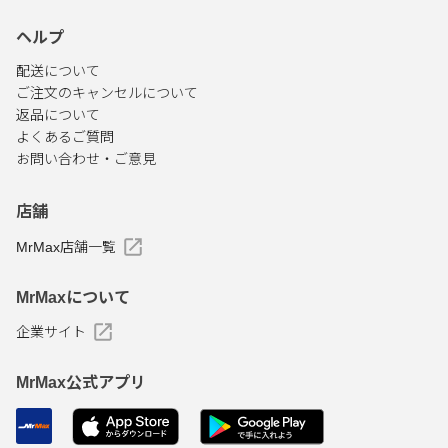
ヘルプ
配送について
ご注文のキャンセルについて
返品について
よくあるご質問
お問い合わせ・ご意見
店舗
MrMax店舗一覧
MrMaxについて
企業サイト
MrMax公式アプリ