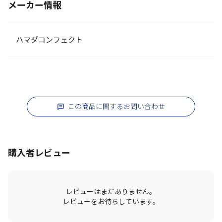
メーカー情報
ハマダコンフェクト
この商品に関するお問い合わせ
購入者レビュー
レビューはまだありません。
レビューをお待ちしています。