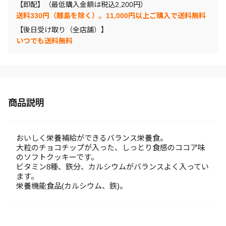
【即配】（最低購入金額は税込2,200円）
送料330円（離島を除く）。11,000円以上ご購入で送料無料
【後日受け取り（全店舗）】
いつでも送料無料
商品説明
おいしく栄養補給ができるバランス栄養食。
大粒のチョコチップが入った、しっとり食感のココア味
のソフトクッキーです。
ビタミン8種、鉄分、カルシウムがバランスよく入ってい
ます。
栄養機能食品(カルシウム、鉄)。