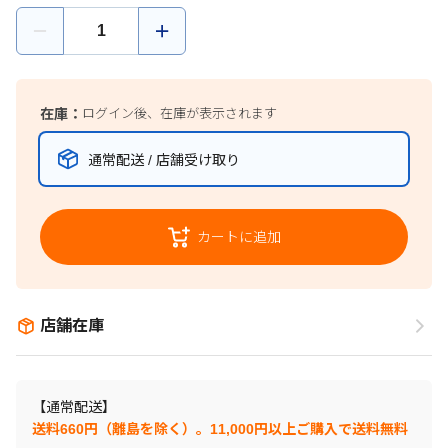
在庫：
ログイン後、在庫が表示されます
通常配送 / 店舗受け取り
カートに追加
店舗在庫
【通常配送】
送料660円（離島を除く）。11,000円以上ご購入で送料無料