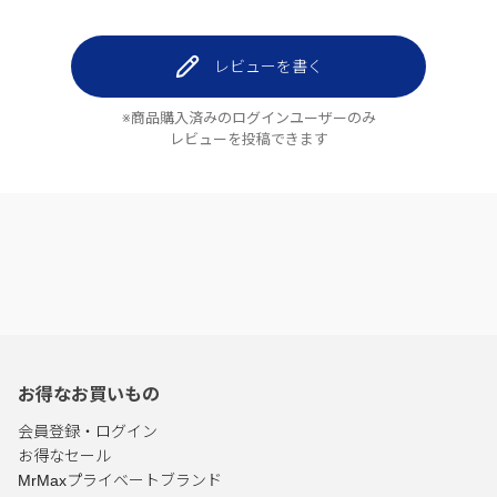
レビューを書く
※商品購入済みのログインユーザーのみ
レビューを投稿できます
お得なお買いもの
会員登録・ログイン
お得なセール
MrMaxプライベートブランド