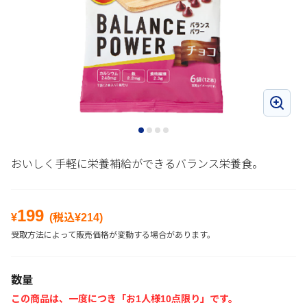
おいしく手軽に栄養補給ができるバランス栄養食。
199
¥
(税込¥
214
)
受取方法によって販売価格が変動する場合があります。
数量
この商品は、一度につき「お1人様10点限り」です。