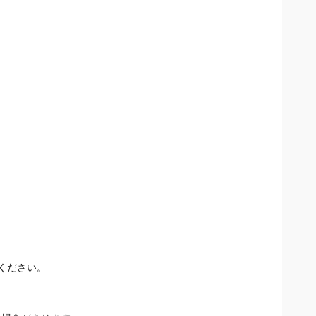
ください。