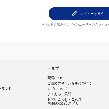
レビューを書く
※商品購入済みのログインユーザーのみ
レビュ
ヘルプ
配送について
ご注文のキャンセルについて
返品について
ブランド
よくあるご質問
お問い合わせ・ご意見
MrMax公式アプリ