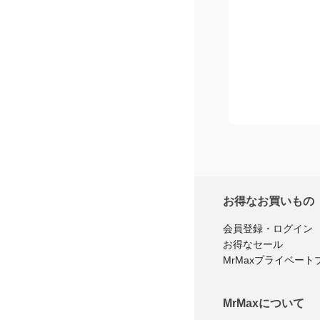
お得なお買いもの
会員登録・ログイン
お得なセール
MrMaxプライベート
MrMaxについて