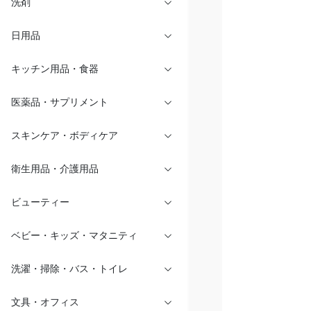
洗剤
日用品
キッチン用品・食器
医薬品・サプリメント
スキンケア・ボディケア
衛生用品・介護用品
ビューティー
ベビー・キッズ・マタニティ
洗濯・掃除・バス・トイレ