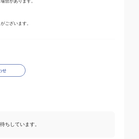
場合があります。
とがございます。
わせ
お待ちしています。