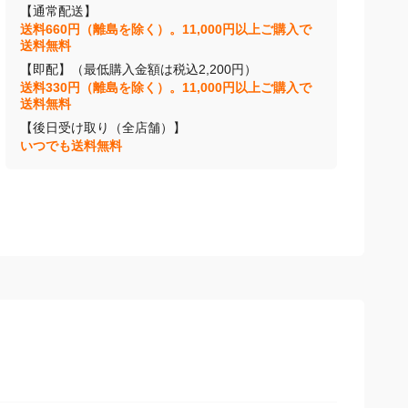
【通常配送】
送料660円（離島を除く）。11,000円以上ご購入で
送料無料
【即配】（最低購入金額は税込2,200円）
送料330円（離島を除く）。11,000円以上ご購入で
送料無料
【後日受け取り（全店舗）】
いつでも送料無料