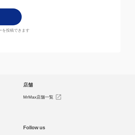
ーを投稿できます
店舗
MrMax店舗一覧
Follow us