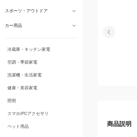
文具・オフィス
スポーツ・アウトドア
カー用品
冷蔵庫・キッチン家電
空調・季節家電
洗濯機・生活家電
健康・美容家電
照明
商品説明
スマホ/PCアクセサリ