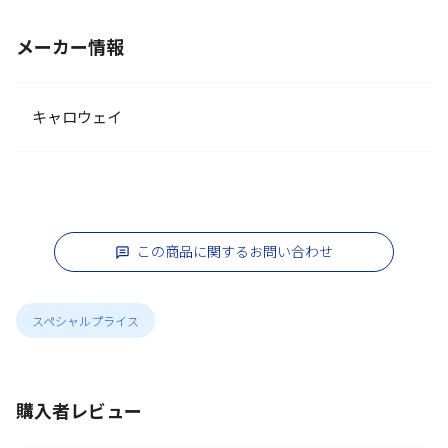
メーカー情報
キャロウェイ
この商品に関するお問い合わせ
スペシャルプライス
購入者レビュー