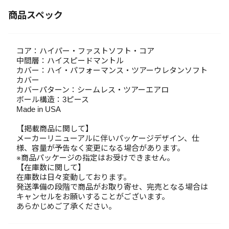
商品スペック
コア：ハイパー・ファストソフト・コア
中間層：ハイスピードマントル
カバー：ハイ・パフォーマンス・ツアーウレタンソフト
カバー
カバーパターン：シームレス・ツアーエアロ
ボール構造：3ピース
Made in USA
【掲載商品に関して】
メーカーリニューアルに伴いパッケージデザイン、仕
様、容量が予告なく変更になる場合があります。
※商品パッケージの指定はお受けできません。
【在庫数に関して】
在庫数は日々変動しております。
発送準備の段階で商品がお取り寄せ、完売となる場合は
キャンセルをお願いすることがございます。
あらかじめご了承ください。