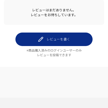
レビューはまだありません。
レビューをお待ちしています。
レビューを書く
※商品購入済みのログインユーザーのみ
レビューを投稿できます