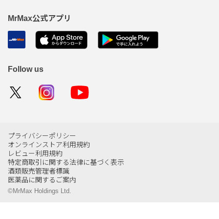
MrMax公式アプリ
Follow us
プライバシーポリシー
オンラインストア利用規約
レビュー利用規約
特定商取引に関する法律に基づく表示
酒類販売管理者標識
医薬品に関するご案内
©MrMax Holdings Ltd.