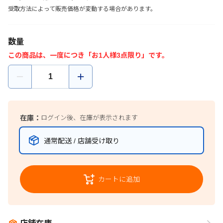
受取方法によって販売価格が変動する場合があります。
数量
この商品は、一度につき「お1人様3点限り」です。
在庫：
ログイン後、在庫が表示されます
通常配送 / 店舗受け取り
カートに追加