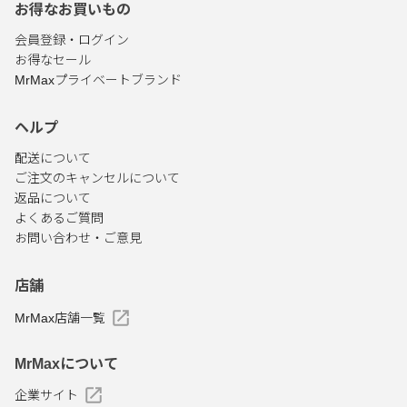
お得なお買いもの
会員登録・ログイン
お得なセール
MrMaxプライベートブランド
ヘルプ
配送について
ご注文のキャンセルについて
返品について
よくあるご質問
お問い合わせ・ご意見
店舗
MrMax店舗一覧
MrMaxについて
企業サイト