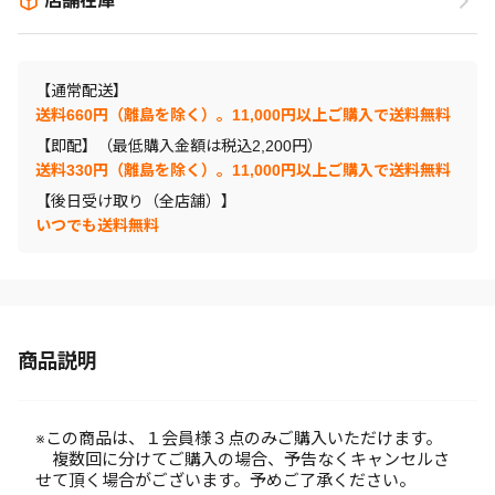
店舗在庫
【通常配送】
送料660円（離島を除く）。11,000円以上ご購入で送料無料
【即配】（最低購入金額は税込2,200円）
送料330円（離島を除く）。11,000円以上ご購入で送料無料
【後日受け取り（全店舗）】
いつでも送料無料
商品説明
※この商品は、１会員様３点のみご購入いただけます。
複数回に分けてご購入の場合、予告なくキャンセルさ
せて頂く場合がございます。予めご了承ください。