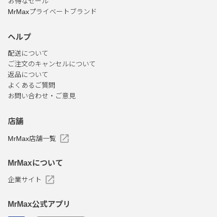
お得なセール
MrMaxプライベートブランド
ヘルプ
配送について
ご注文のキャンセルについて
返品について
よくあるご質問
お問い合わせ・ご意見
店舗
MrMax店舗一覧
MrMaxについて
企業サイト
MrMax公式アプリ