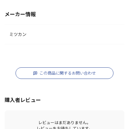
メーカー情報
ミツカン
この商品に関するお問い合わせ
購入者レビュー
レビューはまだありません。
レビューをお待ちしています。