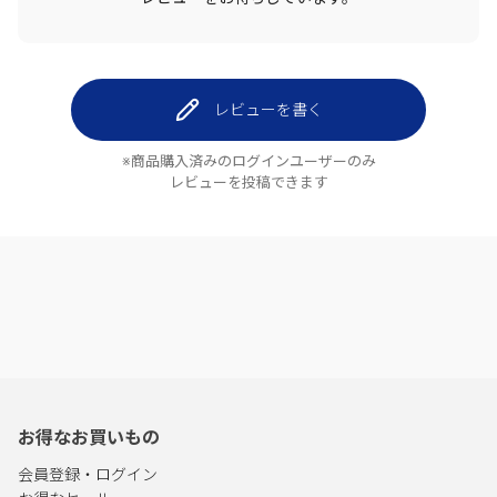
レビューを書く
※商品購入済みのログインユーザーのみ
レビューを投稿できます
お得なお買いもの
会員登録・ログイン