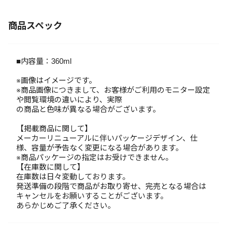
商品スペック
■内容量：360ml
※画像はイメージです。
※商品画像につきまして、お客様がご利用のモニター設定
や閲覧環境の違いにより、実際
の商品と色味が異なる場合がございます。
【掲載商品に関して】
メーカーリニューアルに伴いパッケージデザイン、仕
様、容量が予告なく変更になる場合があります。
※商品パッケージの指定はお受けできません。
【在庫数に関して】
在庫数は日々変動しております。
発送準備の段階で商品がお取り寄せ、完売となる場合は
キャンセルをお願いすることがございます。
あらかじめご了承ください。