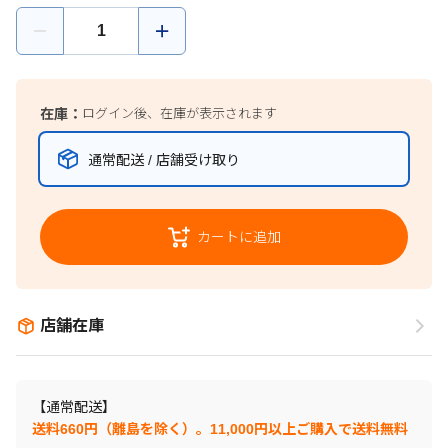
在庫：
ログイン後、在庫が表示されます
通常配送 / 店舗受け取り
カートに追加
店舗在庫
【通常配送】
送料660円（離島を除く）。11,000円以上ご購入で送料無料