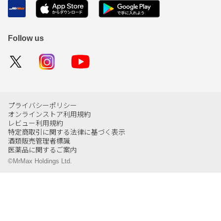
Follow us
プライバシーポリシー
オンラインストア利用規約
レビュー利用規約
特定商取引に関する法律に基づく表示
酒類販売管理者標識
医薬品に関するご案内
©MrMax Holdings Ltd.