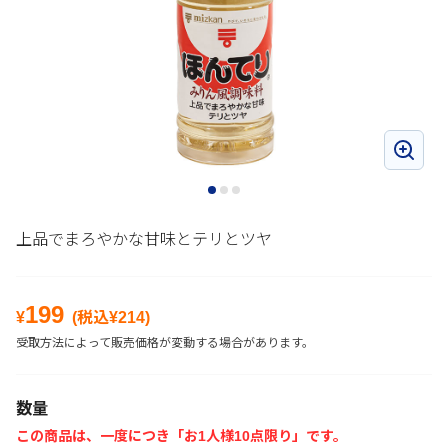
上品でまろやかな甘味とテリとツヤ
199
¥
(税込¥
214
)
受取方法によって販売価格が変動する場合があります。
数量
この商品は、一度につき「お1人様10点限り」です。