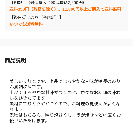
【即配】（最低購入金額は税込2,200円）
送料330円（離島を除く）。11,000円以上ご購入で送料無料
【後日受け取り（全店舗）】
いつでも送料無料
商品説明
美しいてりとツヤ、上品でまろやかな甘味が特長のみり
ん風調味料です。
上品でまろやかな甘味がつくので、色々なお料理の味わ
いをひきたてます。
素材にてりとツヤがつくので、お料理の見映えがよくな
ります。
煮物はもちろん、照り焼きやしょうが焼きなど幅広くお
使いいただけます。