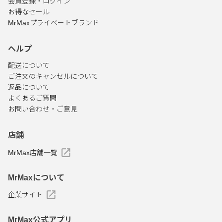
会員登録・ログイン
お得なセール
MrMaxプライベートブランド
ヘルプ
配送について
ご注文のキャンセルについて
返品について
よくあるご質問
お問い合わせ・ご意見
店舗
MrMax店舗一覧
MrMaxについて
企業サイト
MrMax公式アプリ