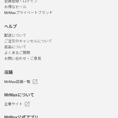
会員登録・ログイン
お得なセール
MrMaxプライベートブランド
ヘルプ
配送について
ご注文のキャンセルについて
返品について
よくあるご質問
お問い合わせ・ご意見
店舗
MrMax店舗一覧
MrMaxについて
企業サイト
MrMax公式アプリ