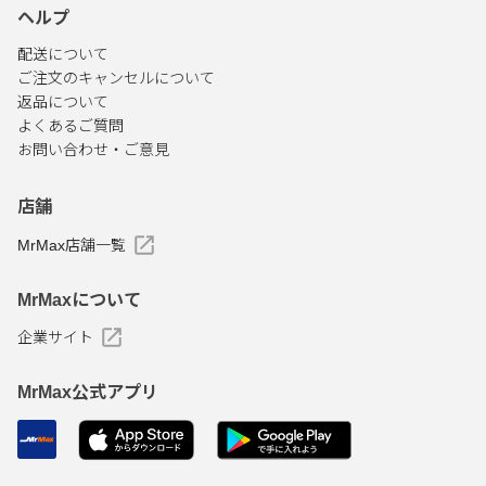
ヘルプ
配送について
ご注文のキャンセルについて
返品について
よくあるご質問
お問い合わせ・ご意見
店舗
MrMax店舗一覧
MrMaxについて
企業サイト
MrMax公式アプリ