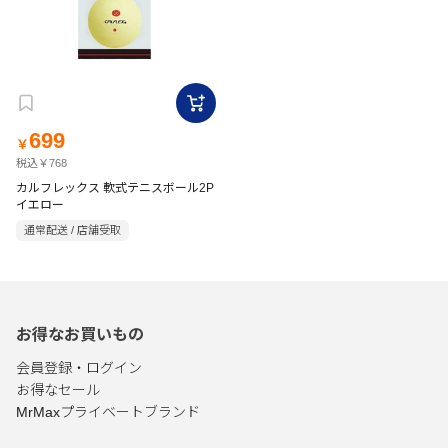
699
￥
税込￥768
カルフレックス 軟式テニスボール2P
イエロー
通常配送 / 店舗受取
お得なお買いもの
会員登録・ログイン
お得なセール
MrMaxプライベートブランド