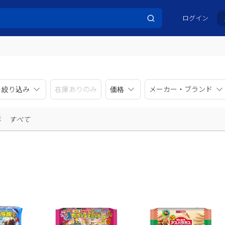
ログイン
リ絞り込み
在庫ありのみ
価格
メーカー・ブランド
示
すべて