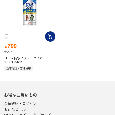
799
￥
税込￥878
コニシ 防水スプレー ハイパワー
420ml #05452
通常配送 / 店舗受取
お得なお買いもの
会員登録・ログイン
お得なセール