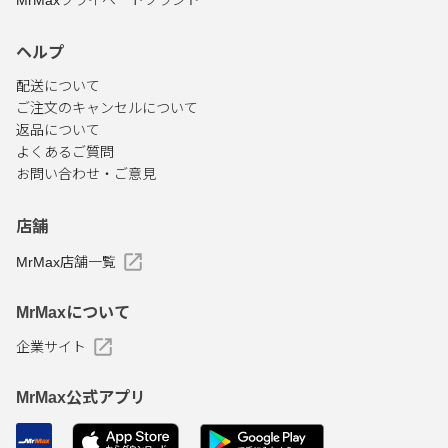
MrMaxプライベートブランド
ヘルプ
配送について
ご注文のキャンセルについて
返品について
よくあるご質問
お問い合わせ・ご意見
店舗
MrMax店舗一覧
MrMaxについて
企業サイト
MrMax公式アプリ