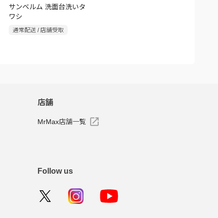
サンベルム 洗面台洗いタ
ワシ
通常配送 / 店舗受取
店舗
MrMax店舗一覧
Follow us