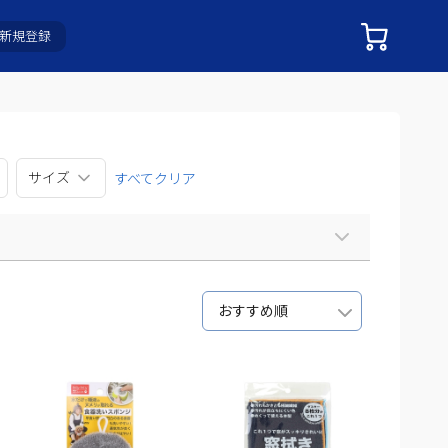
新規登録
サイズ
すべてクリア
おすすめ順