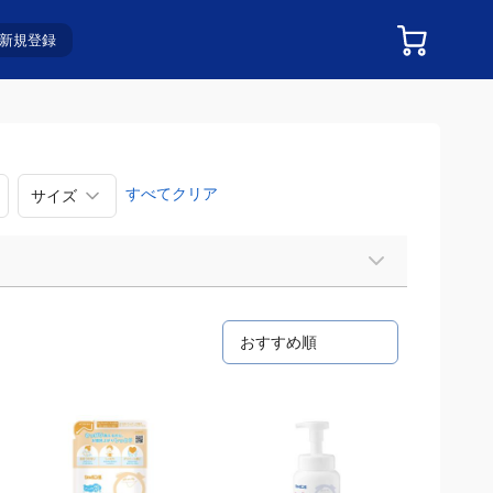
新規登録
サイズ
すべてクリア
おすすめ順