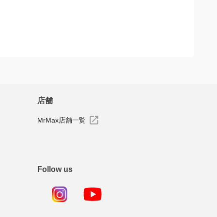
店舗
MrMax店舗一覧
Follow us