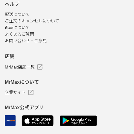
ヘルプ
配送について
ご注文のキャンセルについて
返品について
よくあるご質問
お問い合わせ・ご意見
店舗
MrMax店舗一覧
MrMaxについて
企業サイト
MrMax公式アプリ