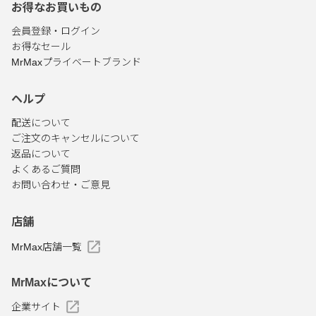
お得なお買いもの
会員登録・ログイン
お得なセール
MrMaxプライベートブランド
ヘルプ
配送について
ご注文のキャンセルについて
返品について
よくあるご質問
お問い合わせ・ご意見
店舗
MrMax店舗一覧
MrMaxについて
企業サイト