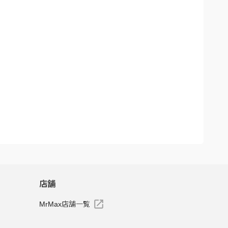
店舗
MrMax店舗一覧