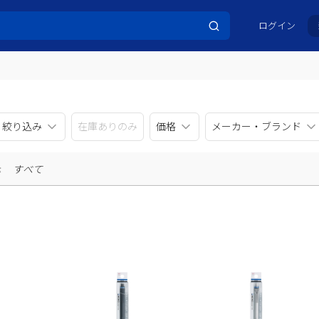
ログイン
リ絞り込み
在庫ありのみ
価格
メーカー・ブランド
示
すべて