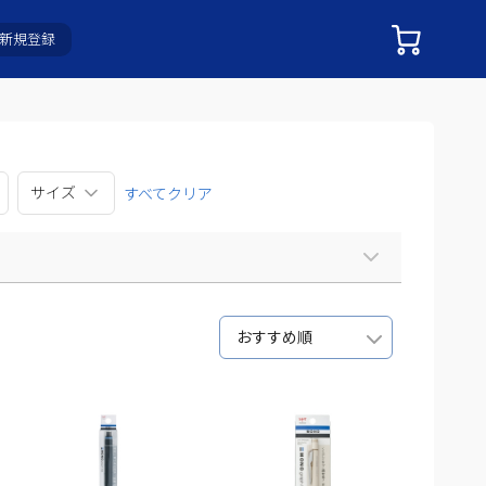
新規登録
サイズ
すべてクリア
おすすめ順