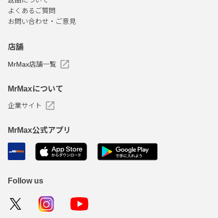
返品について
よくあるご質問
お問い合わせ・ご意見
店舗
MrMax店舗一覧
MrMaxについて
企業サイト
MrMax公式アプリ
Follow us