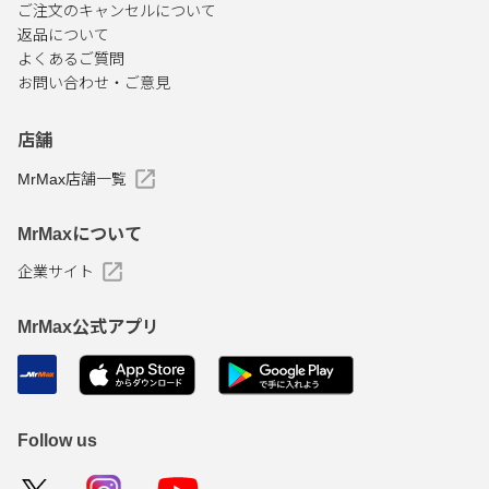
ご注文のキャンセルについて
返品について
よくあるご質問
お問い合わせ・ご意見
店舗
MrMax店舗一覧
MrMaxについて
企業サイト
MrMax公式アプリ
Follow us