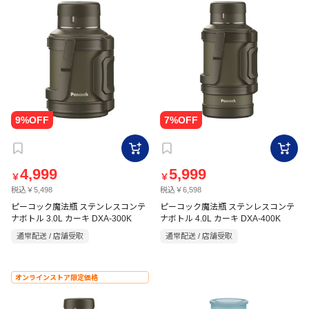
4,999
5,999
￥
￥
税込￥5,498
税込￥6,598
ピーコック魔法瓶 ステンレスコンテ
ピーコック魔法瓶 ステンレスコンテ
ナボトル 3.0L カーキ DXA-300K
ナボトル 4.0L カーキ DXA-400K
通常配送 / 店舗受取
通常配送 / 店舗受取
オンラインストア限定価格