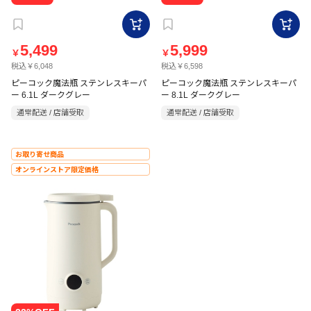
5,499
5,999
￥
￥
税込￥6,048
税込￥6,598
ピーコック魔法瓶 ステンレスキーパ
ピーコック魔法瓶 ステンレスキーパ
ー 6.1L ダークグレー
ー 8.1L ダークグレー
通常配送 / 店舗受取
通常配送 / 店舗受取
お取り寄せ商品
オンラインストア限定価格