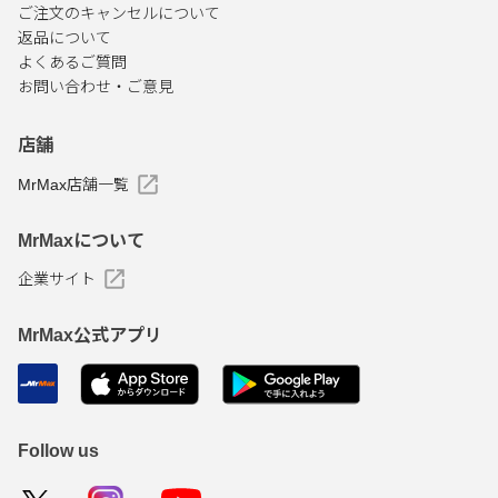
ご注文のキャンセルについて
返品について
よくあるご質問
お問い合わせ・ご意見
店舗
MrMax店舗一覧
MrMaxについて
企業サイト
MrMax公式アプリ
Follow us