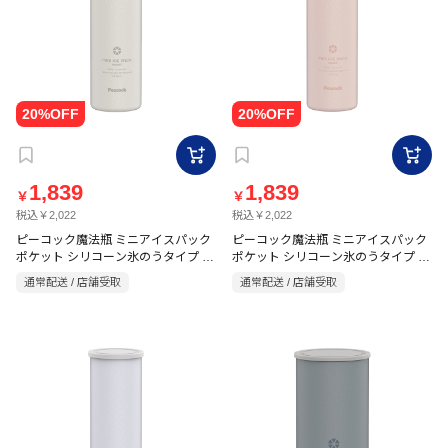
1,839
1,839
￥
￥
税込￥2,022
税込￥2,022
ピーコック魔法瓶 ミニアイスパック
ピーコック魔法瓶 ミニアイスパック
ポケット シリコーン氷のうタイプ ホ
ポケット シリコーン氷のうタイプ パ
ワイト
ウダーピンク
通常配送 / 店舗受取
通常配送 / 店舗受取