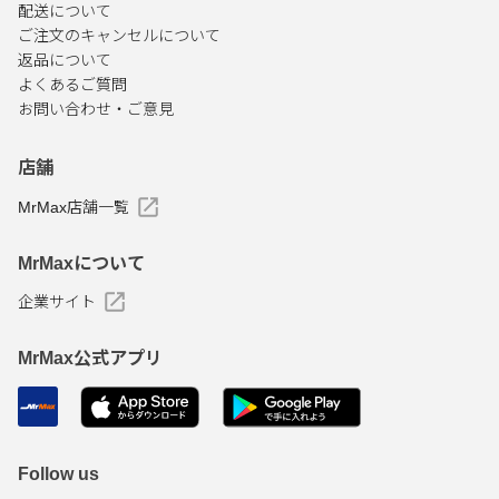
配送について
ご注文のキャンセルについて
返品について
よくあるご質問
お問い合わせ・ご意見
店舗
MrMax店舗一覧
MrMaxについて
企業サイト
MrMax公式アプリ
Follow us