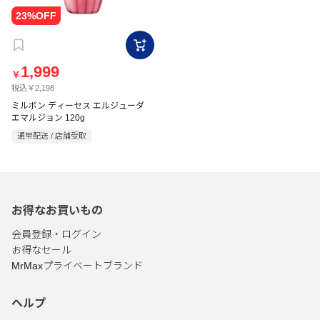
1,999
￥
税込￥2,198
ミルボン ディーセス エルジューダ
エマルジョン 120g
通常配送 / 店舗受取
お得なお買いもの
会員登録・ログイン
お得なセール
MrMaxプライベートブランド
ヘルプ