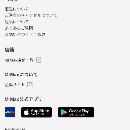
配送について
ご注文のキャンセルについて
返品について
よくあるご質問
お問い合わせ・ご意見
店舗
MrMax店舗一覧
MrMaxについて
企業サイト
MrMax公式アプリ
Follow us