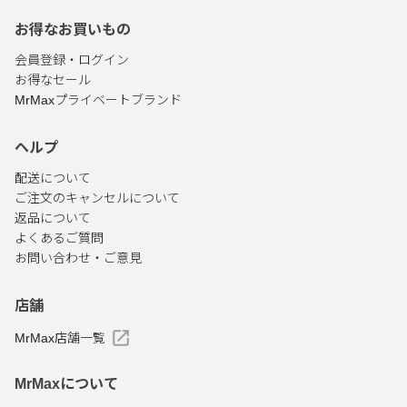
お得なお買いもの
会員登録・ログイン
お得なセール
MrMaxプライベートブランド
ヘルプ
配送について
ご注文のキャンセルについて
返品について
よくあるご質問
お問い合わせ・ご意見
店舗
MrMax店舗一覧
MrMaxについて