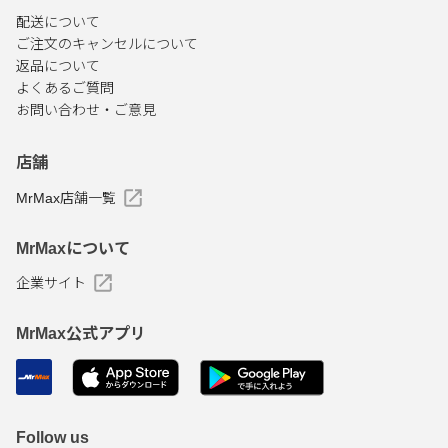
配送について
ご注文のキャンセルについて
返品について
よくあるご質問
お問い合わせ・ご意見
店舗
MrMax店舗一覧
MrMaxについて
企業サイト
MrMax公式アプリ
Follow us