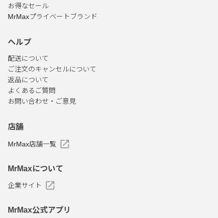
お得なセール
MrMaxプライベートブランド
ヘルプ
配送について
ご注文のキャンセルについて
返品について
よくあるご質問
お問い合わせ・ご意見
店舗
MrMax店舗一覧
MrMaxについて
企業サイト
MrMax公式アプリ