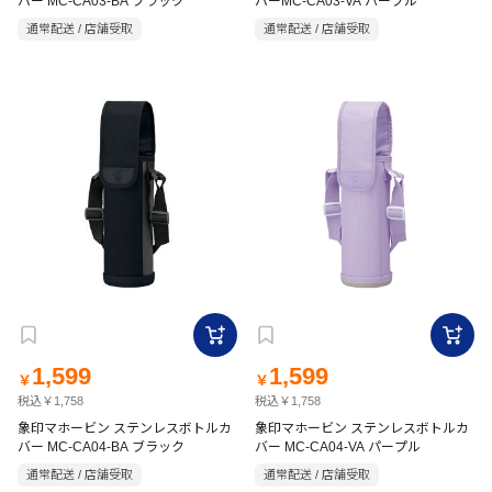
バー MC-CA03-BA ブラック
バーMC-CA03-VA パープル
通常配送 / 店舗受取
通常配送 / 店舗受取
1,599
1,599
￥
￥
税込￥1,758
税込￥1,758
象印マホービン ステンレスボトルカ
象印マホービン ステンレスボトルカ
バー MC-CA04-BA ブラック
バー MC-CA04-VA パープル
通常配送 / 店舗受取
通常配送 / 店舗受取