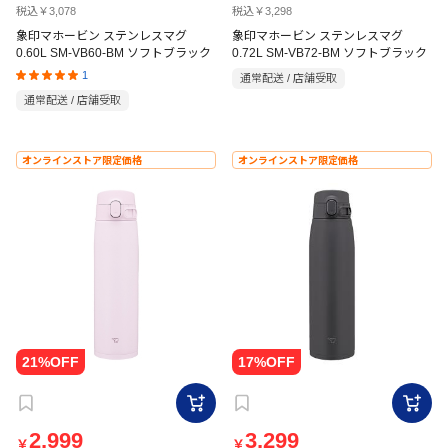
税込￥3,078
税込￥3,298
象印マホービン ステンレスマグ
象印マホービン ステンレスマグ
0.60L SM-VB60-BM ソフトブラック
0.72L SM-VB72-BM ソフトブラック
1
通常配送 / 店舗受取
通常配送 / 店舗受取
オンラインストア限定価格
オンラインストア限定価格
2,999
3,299
￥
￥