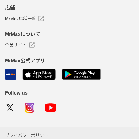
店舗
MrMax店舗一覧
MrMaxについて
企業サイト
MrMax公式アプリ
Follow us
プライバシーポリシー