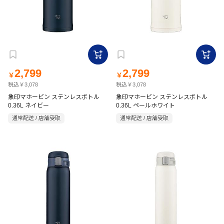
2,799
2,799
￥
￥
税込￥3,078
税込￥3,078
象印マホービン ステンレスボトル
象印マホービン ステンレスボトル
0.36L ネイビー
0.36L ペールホワイト
通常配送 / 店舗受取
通常配送 / 店舗受取