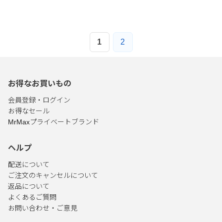
1
2
お得なお買いもの
会員登録・ログイン
お得なセール
MrMaxプライベートブランド
ヘルプ
配送について
ご注文のキャンセルについて
返品について
よくあるご質問
お問い合わせ・ご意見