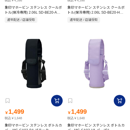
税込￥4,398
税込￥4,398
象印マホービン ステンレス クールボ
象印マホービン ステンレス クールボ
トル(保冷専用) 2.06L SD-BE20-AD
トル(保冷専用) 2.06L SD-BE20-HA
ネイビー
グレー
通常配送 / 店舗受取
通常配送 / 店舗受取
1,499
1,499
￥
￥
税込￥1,648
税込￥1,648
象印マホービン ステンレス ボトルカ
象印マホービン ステンレス ボトルカ