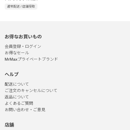
通常配送 / 店舗受取
お得なお買いもの
会員登録・ログイン
お得なセール
MrMaxプライベートブランド
ヘルプ
配送について
ご注文のキャンセルについて
返品について
よくあるご質問
お問い合わせ・ご意見
店舗