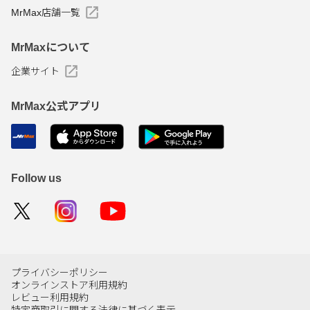
MrMax店舗一覧
MrMaxについて
企業サイト
MrMax公式アプリ
Follow us
プライバシーポリシー
オンラインストア利用規約
レビュー利用規約