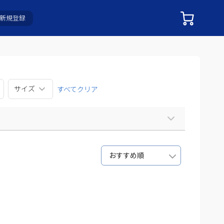
新規登録
サイズ
すべてクリア
おすすめ順