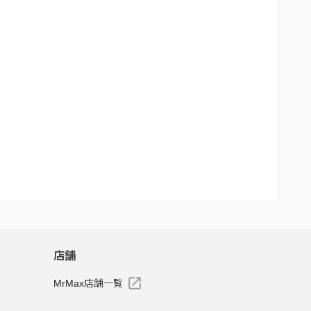
店舗
MrMax店舗一覧