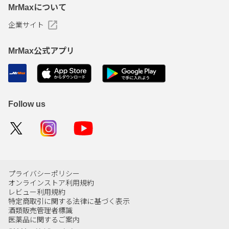
MrMaxについて
企業サイト
MrMax公式アプリ
Follow us
プライバシーポリシー
オンラインストア利用規約
レビュー利用規約
特定商取引に関する法律に基づく表示
酒類販売管理者標識
医薬品に関するご案内