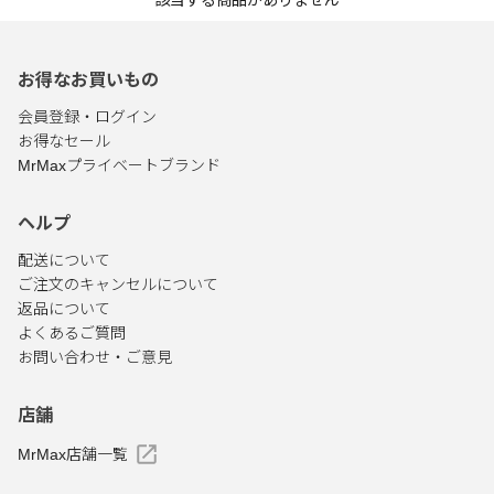
該当する商品がありません
お得なお買いもの
会員登録・ログイン
お得なセール
MrMaxプライベートブランド
ヘルプ
配送について
ご注文のキャンセルについて
返品について
よくあるご質問
お問い合わせ・ご意見
店舗
MrMax店舗一覧