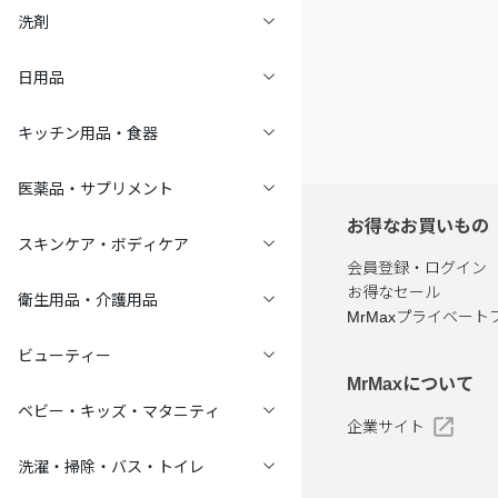
洗剤
日用品
キッチン用品・食器
医薬品・サプリメント
お得なお買いもの
スキンケア・ボディケア
会員登録・ログイン
お得なセール
衛生用品・介護用品
MrMaxプライベート
ビューティー
MrMaxについて
ベビー・キッズ・マタニティ
企業サイト
洗濯・掃除・バス・トイレ