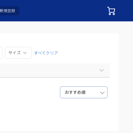
新規登録
サイズ
すべてクリア
おすすめ順