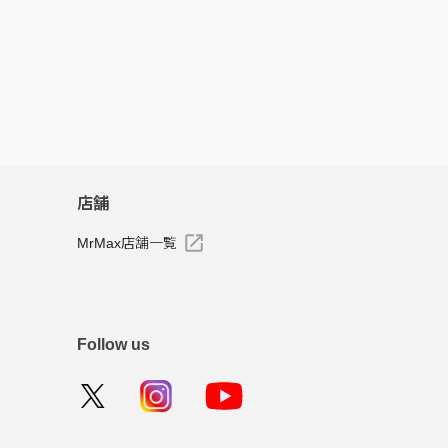
店舗
MrMax店舗一覧
Follow us