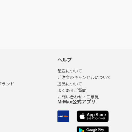
ヘルプ
配送について
ご注文のキャンセルについて
ブランド
返品について
よくあるご質問
お問い合わせ・ご意見
MrMax公式アプリ