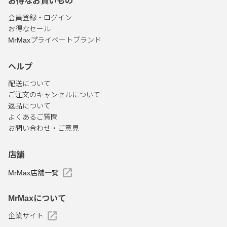
お得なお買いもの
会員登録・ログイン
お得なセール
MrMaxプライベートブランド
ヘルプ
配送について
ご注文のキャンセルについて
返品について
よくあるご質問
お問い合わせ・ご意見
店舗
MrMax店舗一覧
MrMaxについて
企業サイト