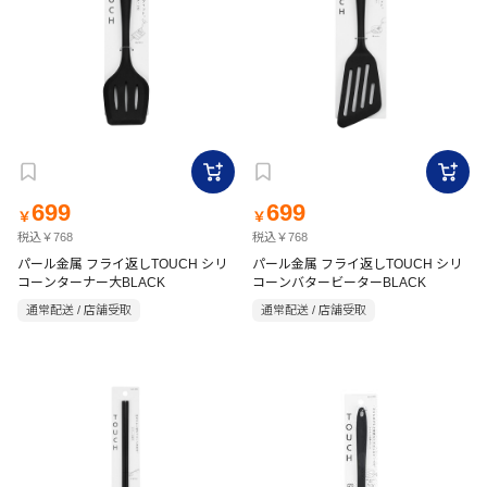
699
699
￥
￥
税込￥768
税込￥768
パール金属 フライ返しTOUCH シリ
パール金属 フライ返しTOUCH シリ
コーンターナー大BLACK
コーンバタービーターBLACK
通常配送 / 店舗受取
通常配送 / 店舗受取