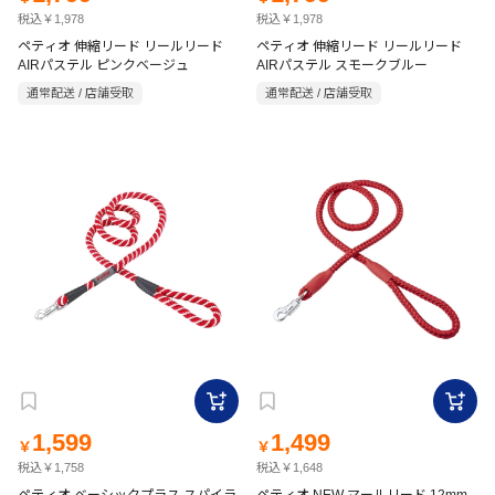
税込￥1,978
税込￥1,978
ペティオ 伸縮リード リールリード
ペティオ 伸縮リード リールリード
AIRパステル ピンクベージュ
AIRパステル スモークブルー
通常配送 / 店舗受取
通常配送 / 店舗受取
1,599
1,499
￥
￥
税込￥1,758
税込￥1,648