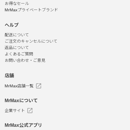
お得なセール
MrMaxプライベートブランド
ヘルプ
配送について
ご注文のキャンセルについて
返品について
よくあるご質問
お問い合わせ・ご意見
店舗
MrMax店舗一覧
MrMaxについて
企業サイト
MrMax公式アプリ