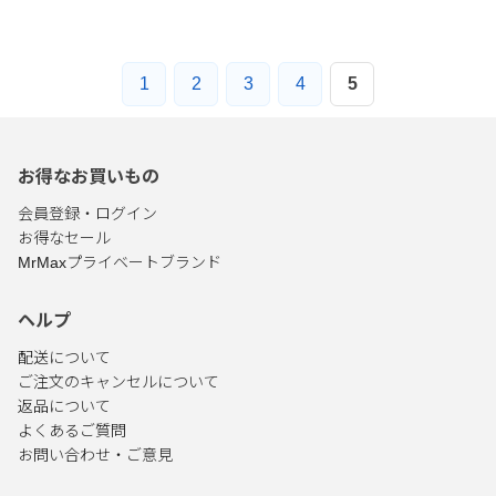
1
2
3
4
5
お得なお買いもの
会員登録・ログイン
お得なセール
MrMaxプライベートブランド
ヘルプ
配送について
ご注文のキャンセルについて
返品について
よくあるご質問
お問い合わせ・ご意見