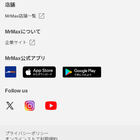
店舗
MrMax店舗一覧
MrMaxについて
企業サイト
MrMax公式アプリ
Follow us
プライバシーポリシー
オンラインストア利用規約