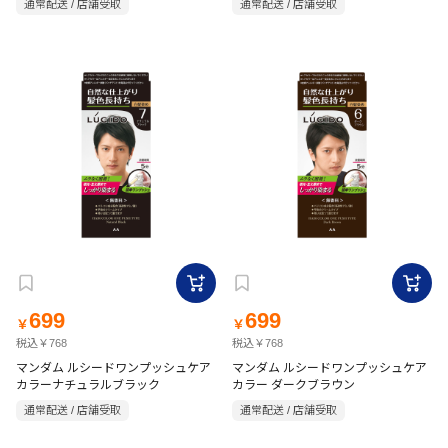
通常配送 / 店舗受取
通常配送 / 店舗受取
699
699
￥
￥
税込￥768
税込￥768
マンダム ルシードワンプッシュケア
マンダム ルシードワンプッシュケア
カラーナチュラルブラック
カラー ダークブラウン
通常配送 / 店舗受取
通常配送 / 店舗受取