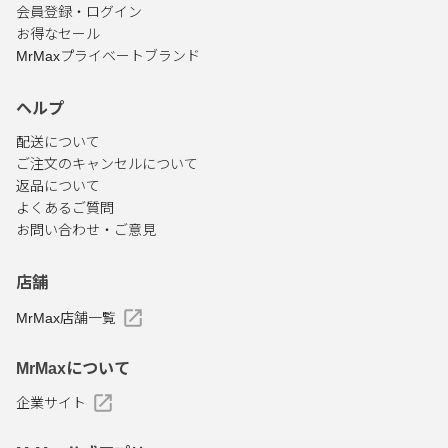
会員登録・ログイン
お得なセール
MrMaxプライベートブランド
ヘルプ
配送について
ご注文のキャンセルについて
返品について
よくあるご質問
お問い合わせ・ご意見
店舗
MrMax店舗一覧
MrMaxについて
企業サイト