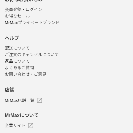
会員登録・ログイン
お得なセール
MrMaxプライベートブランド
ヘルプ
配送について
ご注文のキャンセルについて
返品について
よくあるご質問
お問い合わせ・ご意見
店舗
MrMax店舗一覧
MrMaxについて
企業サイト