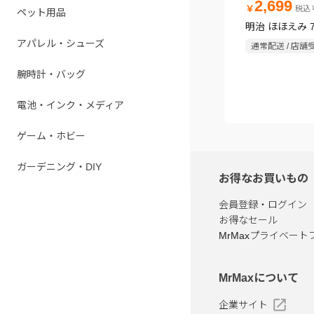
2,699
￥
税込￥
ペット用品
明治 ほほえみ 7
アパレル・シューズ
通常配送 / 店舗
腕時計・バッグ
電池・インク・メディア
ゲーム・ホビー
ガーデニング・DIY
お得なお買いもの
会員登録・ログイン
お得なセール
MrMaxプライベート
MrMaxについて
企業サイト