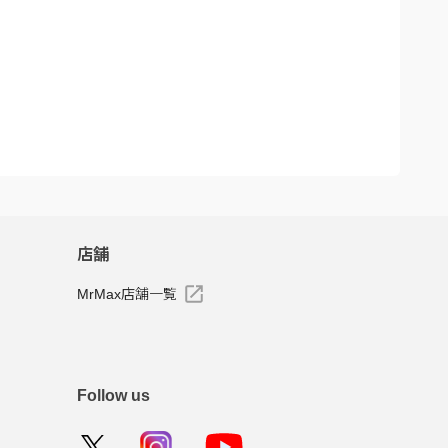
店舗
MrMax店舗一覧
Follow us