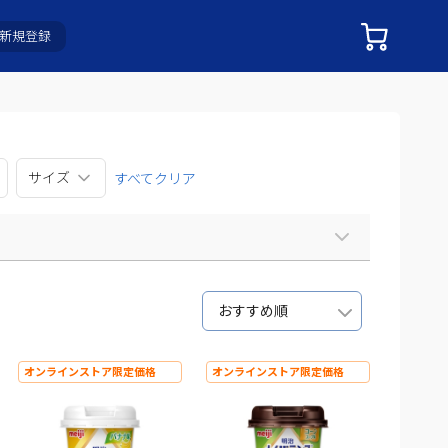
新規登録
サイズ
すべてクリア
おすすめ順
オンラインストア限定価格
オンラインストア限定価格