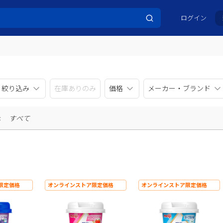
ログイン
リ絞り込み
在庫ありのみ
価格
メーカー・ブランド
示
すべて
限定価格
オンラインストア限定価格
オンラインストア限定価格