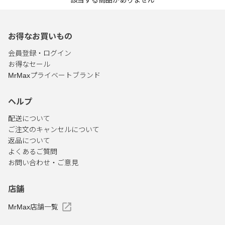
該当する商品がありません
お得なお買いもの
会員登録・ログイン
お得なセール
MrMaxプライベートブランド
ヘルプ
配送について
ご注文のキャンセルについて
返品について
よくあるご質問
お問い合わせ・ご意見
店舗
MrMax店舗一覧