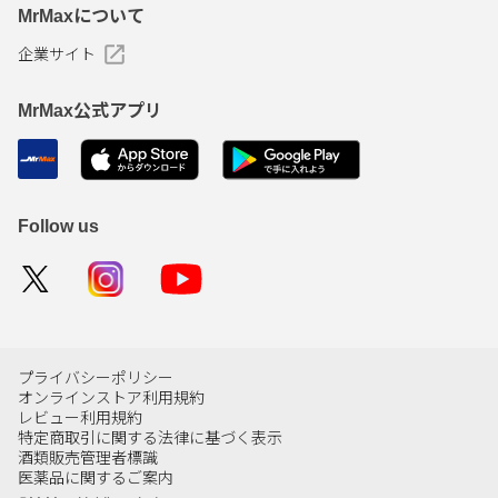
MrMaxについて
企業サイト
MrMax公式アプリ
Follow us
プライバシーポリシー
オンラインストア利用規約
レビュー利用規約
特定商取引に関する法律に基づく表示
酒類販売管理者標識
医薬品に関するご案内