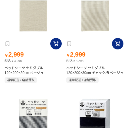
2,999
2,999
￥
￥
税込￥3,298
税込￥3,298
ベッドシーツ セミダブル
ベッドシーツ セミダブル
120×200×30cm ベージュ
120×200×30cm チェック柄 ベージュ
通常配送 / 店舗受取
通常配送 / 店舗受取