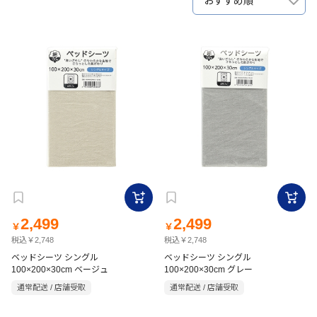
おすすめ順
2,499
2,499
￥
￥
税込￥2,748
税込￥2,748
ベッドシーツ シングル
ベッドシーツ シングル
100×200×30cm ベージュ
100×200×30cm グレー
通常配送 / 店舗受取
通常配送 / 店舗受取