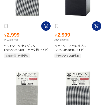
2,999
2,999
￥
￥
税込￥3,298
税込￥3,298
ベッドシーツ セミダブル
ベッドシーツ セミダブル
120×200×30cm チェック柄 ネイビー
120×200×30cm ネイビー
通常配送 / 店舗受取
通常配送 / 店舗受取