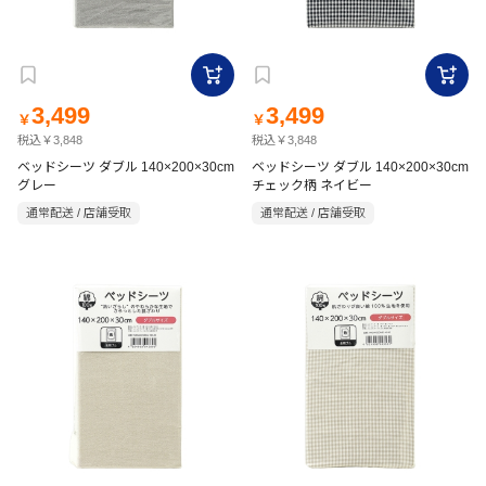
3,499
3,499
￥
￥
税込￥3,848
税込￥3,848
ベッドシーツ ダブル 140×200×30cm
ベッドシーツ ダブル 140×200×30cm
グレー
チェック柄 ネイビー
通常配送 / 店舗受取
通常配送 / 店舗受取