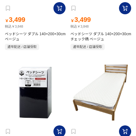
3,499
3,499
￥
￥
税込￥3,848
税込￥3,848
ベッドシーツ ダブル 140×200×30cm
ベッドシーツ ダブル 140×200×30cm
ベージュ
チェック柄 ベージュ
通常配送 / 店舗受取
通常配送 / 店舗受取