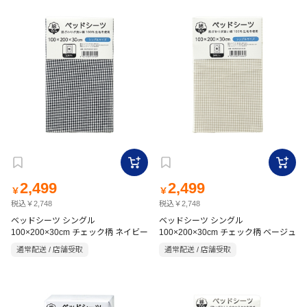
2,499
2,499
￥
￥
税込￥2,748
税込￥2,748
ベッドシーツ シングル
ベッドシーツ シングル
100×200×30cm チェック柄 ネイビー
100×200×30cm チェック柄 ベージュ
通常配送 / 店舗受取
通常配送 / 店舗受取