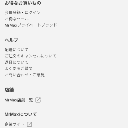
お得なお買いもの
会員登録・ログイン
お得なセール
MrMaxプライベートブランド
ヘルプ
配送について
ご注文のキャンセルについて
返品について
よくあるご質問
お問い合わせ・ご意見
店舗
MrMax店舗一覧
MrMaxについて
企業サイト