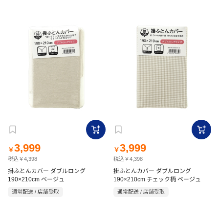
3,999
3,999
￥
￥
税込￥4,398
税込￥4,398
掛ふとんカバー ダブルロング
掛ふとんカバー ダブルロング
190×210cm ベージュ
190×210cm チェック柄 ベージュ
通常配送 / 店舗受取
通常配送 / 店舗受取