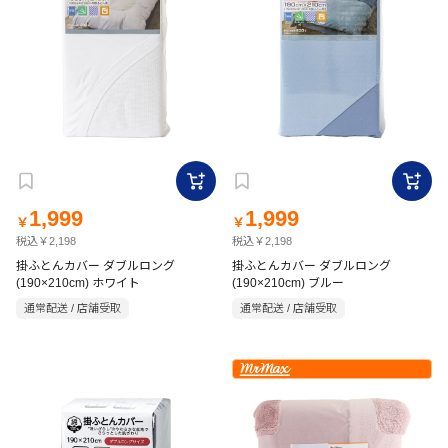
1,999
1,999
￥
￥
税込￥2,198
税込￥2,198
掛ふとんカバー ダブルロング
掛ふとんカバー ダブルロング
(190×210cm) ホワイト
(190×210cm) ブルー
通常配送 / 店舗受取
通常配送 / 店舗受取