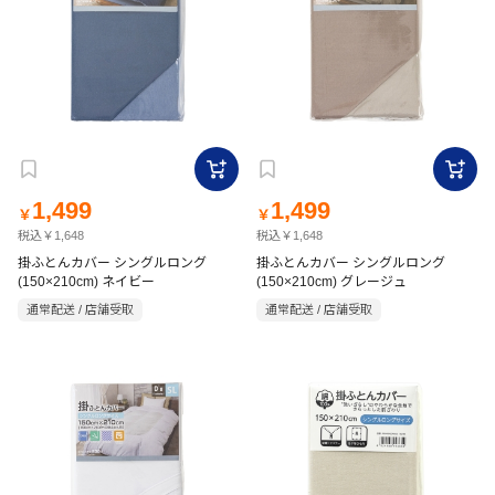
1,499
1,499
￥
￥
税込￥1,648
税込￥1,648
掛ふとんカバー シングルロング
掛ふとんカバー シングルロング
(150×210cm) ネイビー
(150×210cm) グレージュ
通常配送 / 店舗受取
通常配送 / 店舗受取