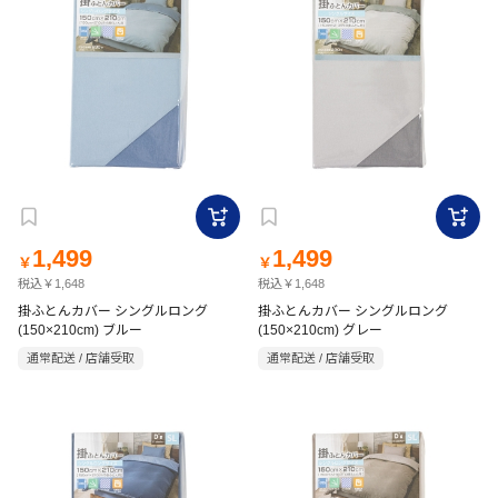
1,499
1,499
￥
￥
税込￥1,648
税込￥1,648
掛ふとんカバー シングルロング
掛ふとんカバー シングルロング
(150×210cm) ブルー
(150×210cm) グレー
通常配送 / 店舗受取
通常配送 / 店舗受取