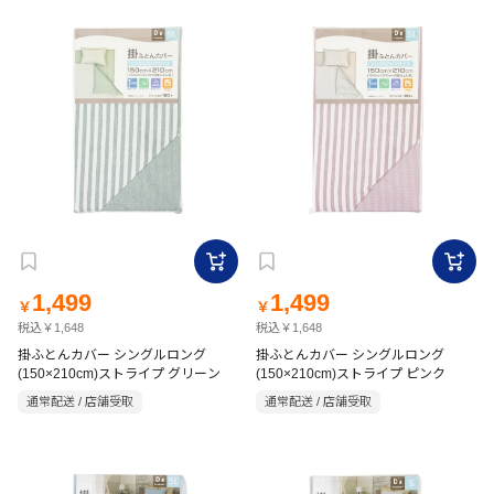
1,499
1,499
￥
￥
税込￥1,648
税込￥1,648
掛ふとんカバー シングルロング
掛ふとんカバー シングルロング
(150×210cm)ストライプ グリーン
(150×210cm)ストライプ ピンク
通常配送 / 店舗受取
通常配送 / 店舗受取