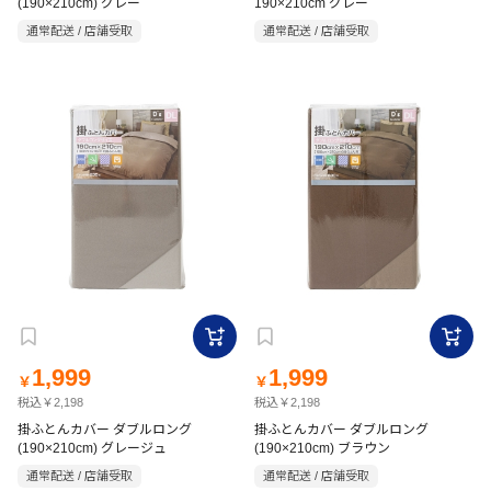
(190×210cm) グレー
190×210cm グレー
通常配送 / 店舗受取
通常配送 / 店舗受取
1,999
1,999
￥
￥
税込￥2,198
税込￥2,198
掛ふとんカバー ダブルロング
掛ふとんカバー ダブルロング
(190×210cm) グレージュ
(190×210cm) ブラウン
通常配送 / 店舗受取
通常配送 / 店舗受取