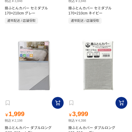
税込￥3,848
税込￥3,848
掛ふとんカバー セミダブル
掛ふとんカバー セミダブル
170×210cm グレー
170×210cm ネイビー
通常配送 / 店舗受取
通常配送 / 店舗受取
1,999
3,999
￥
￥
税込￥2,198
税込￥4,398
掛ふとんカバー ダブルロング
掛ふとんカバー ダブルロング