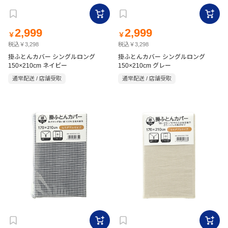
2,999
2,999
￥
￥
税込￥3,298
税込￥3,298
掛ふとんカバー シングルロング
掛ふとんカバー シングルロング
150×210cm ネイビー
150×210cm グレー
通常配送 / 店舗受取
通常配送 / 店舗受取