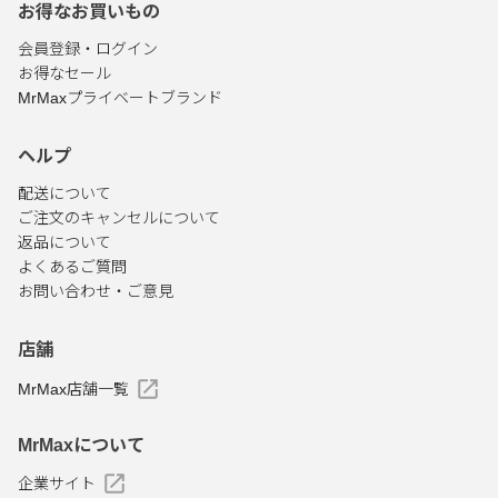
お得なお買いもの
会員登録・ログイン
お得なセール
MrMaxプライベートブランド
ヘルプ
配送について
ご注文のキャンセルについて
返品について
よくあるご質問
お問い合わせ・ご意見
店舗
MrMax店舗一覧
MrMaxについて
企業サイト