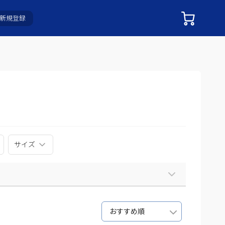
新規登録
サイズ
おすすめ順