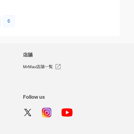
6
店舗
MrMax店舗一覧
Follow us