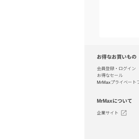
お得なお買いもの
会員登録・ログイン
お得なセール
MrMaxプライベート
MrMaxについて
企業サイト