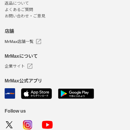
返品について
よくあるご質問
お問い合わせ・ご意見
店舗
MrMax店舗一覧
MrMaxについて
企業サイト
MrMax公式アプリ
Follow us