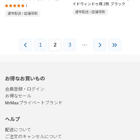
イドウィンドゥ用 2枚 ブラック
1
通常配送 / 店舗受取
通常配送 / 店舗受取
1
2
3
お得なお買いもの
会員登録・ログイン
お得なセール
MrMaxプライベートブランド
ヘルプ
配送について
ご注文のキャンセルについて