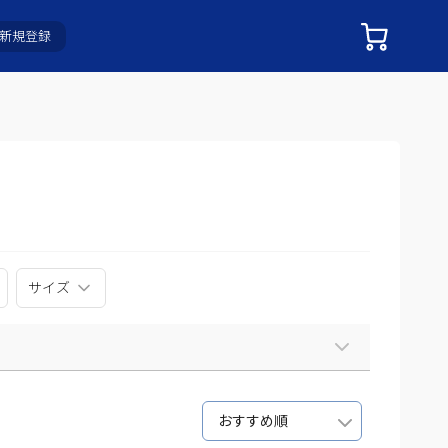
新規登録
サイズ
おすすめ順